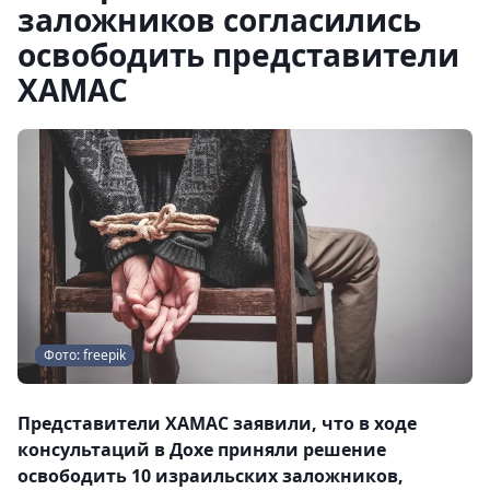
заложников согласились
освободить представители
ХАМАС
Фото: freepik
Представители ХАМАС заявили, что в ходе
консультаций в Дохе приняли решение
освободить 10 израильских заложников,