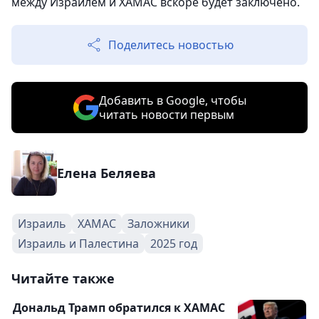
между Израилем и ХАМАС вскоре будет заключено.
Поделитесь новостью
Добавить в Google, чтобы
читать новости первым
Елена Беляева
Израиль
ХАМАС
Заложники
Израиль и Палестина
2025 год
Читайте также
Дональд Трамп обратился к ХАМАС