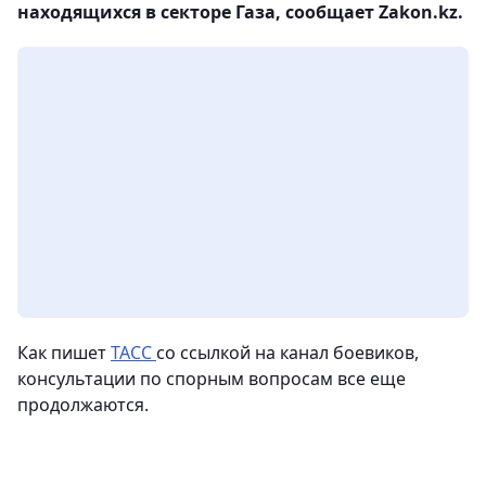
находящихся в секторе Газа, сообщает Zakon.kz.
Как пишет
ТАСС
со ссылкой на канал боевиков,
консультации по спорным вопросам все еще
продолжаются.