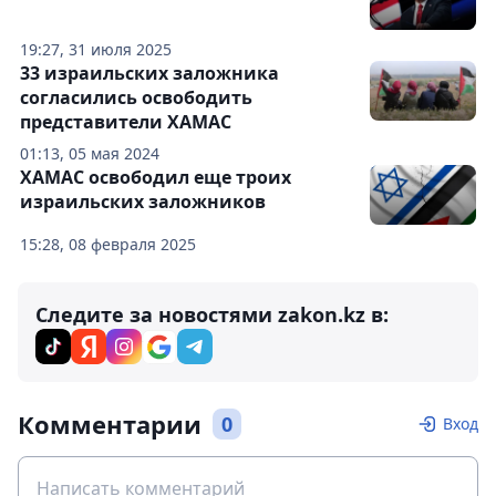
19:27, 31 июля 2025
33 израильских заложника
согласились освободить
представители ХАМАС
01:13, 05 мая 2024
ХАМАС освободил еще троих
израильских заложников
15:28, 08 февраля 2025
Следите за новостями zakon.kz в:
Комментарии
0
Вход