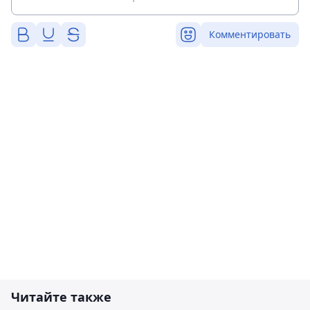
Комментировать
Читайте также