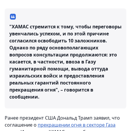
"ХАМАС стремится к тому, чтобы переговоры
увенчались успехом, и по этой причине
согласился освободить 10 заложников.
Однако по ряду основополагающих
вопросов консультации продолжаются: это
касается, в частности, ввоза в Газу
гуманитарной помощи, вывода оттуда
израильских войск и предоставления
реальных гарантий постоянного
прекращения огня", – говорится в
сообщении.
Ранее президент США Дональд Трамп заявил, что
соглашение о
прекращении огня в секторе Газа