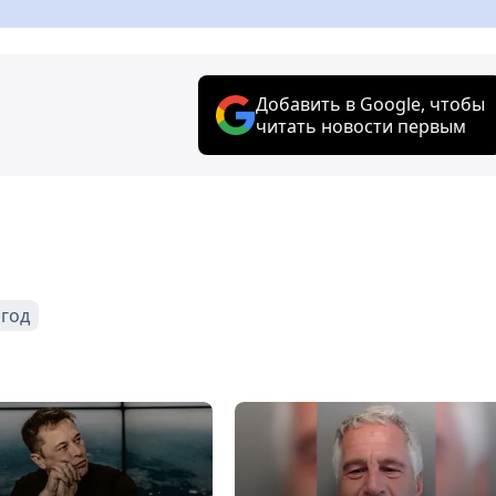
Добавить в Google, чтобы
читать новости первым
 год