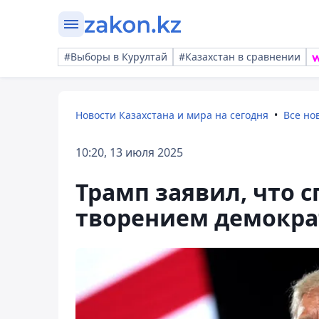
#Выборы в Курултай
#Казахстан в сравнении
Новости Казахстана и мира на сегодня
Все но
10:20, 13 июля 2025
Трамп заявил, что 
творением демокра