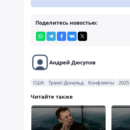
Поделитесь новостью:
Андрей Дюсупов
США
Трамп Дональд
Конфликты
2025
Читайте также