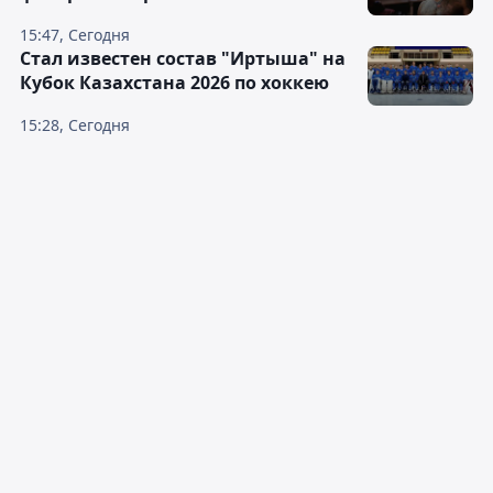
15:47, Сегодня
Стал известен состав "Иртыша" на
Кубок Казахстана 2026 по хоккею
15:28, Сегодня