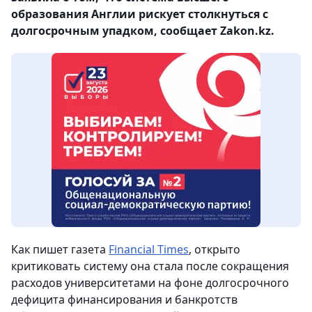
образования Англии рискует столкнуться с
долгосрочным упадком, сообщает Zakon.kz.
Как пишет газета
Financial Times
, открыто
критиковать систему она стала после сокращения
расходов университетами на фоне долгосрочного
дефицита финансирования и банкротств