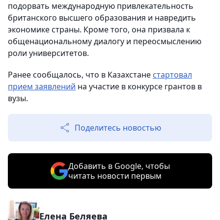
подорвать международную привлекательность
британского высшего образования и навредить
экономике страны. Кроме того, она призвала к
общенациональному диалогу и переосмыслению
роли университетов.
Ранее сообщалось, что в Казахстане
стартовал
прием заявлений
на участие в конкурсе грантов в
вузы.
Поделитесь новостью
Добавить в Google, чтобы
читать новости первым
Елена Беляева