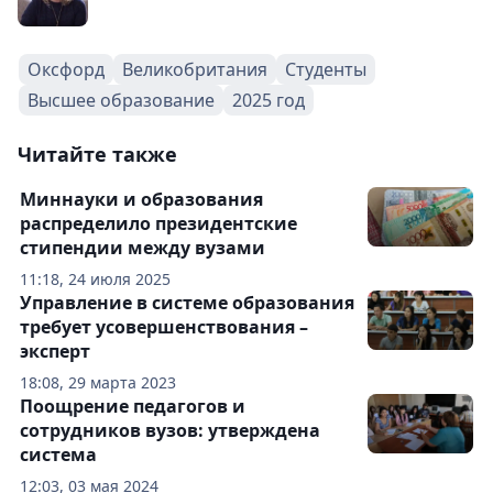
Оксфорд
Великобритания
Студенты
Высшее образование
2025 год
Читайте также
Миннауки и образования
распределило президентские
стипендии между вузами
11:18, 24 июля 2025
Управление в системе образования
требует усовершенствования –
эксперт
18:08, 29 марта 2023
Поощрение педагогов и
сотрудников вузов: утверждена
система
12:03, 03 мая 2024