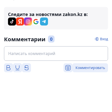
Следите за новостями zakon.kz в:
Комментарии
0
Вход
Комментировать