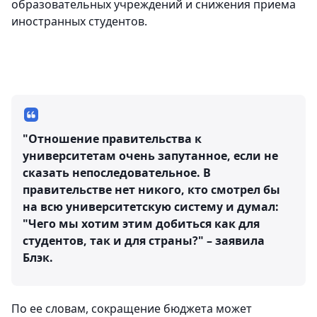
образовательных учреждений и снижения приема
иностранных студентов.
"Отношение правительства к
университетам очень запутанное, если не
сказать непоследовательное. В
правительстве нет никого, кто смотрел бы
на всю университетскую систему и думал:
"Чего мы хотим этим добиться как для
студентов, так и для страны?" – заявила
Блэк.
По ее словам, сокращение бюджета может