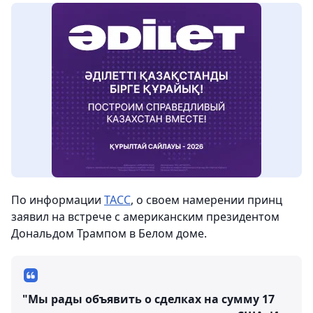
По информации
ТАСС
, о своем намерении принц
заявил на встрече с американским президентом
Дональдом Трампом в Белом доме.
"Мы рады объявить о сделках на сумму 17