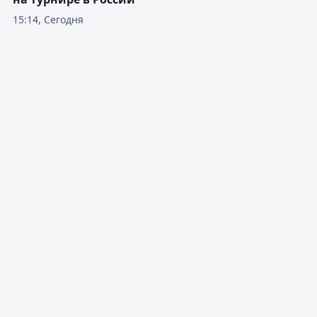
15:14, Сегодня