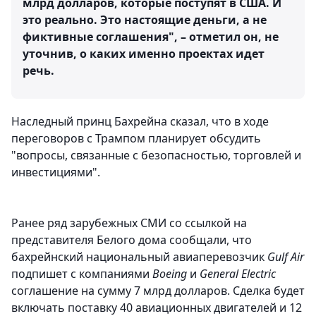
млрд долларов, которые поступят в США. И
это реально. Это настоящие деньги, а не
фиктивные соглашения", – отметил он, не
уточнив, о каких именно проектах идет
речь.
Наследный принц Бахрейна сказал, что в ходе
переговоров с Трампом планирует обсудить
"вопросы, связанные с безопасностью, торговлей и
инвестициями".
Ранее ряд зарубежных СМИ со ссылкой на
представителя Белого дома сообщали, что
бахрейнский национальный авиаперевозчик
Gulf Air
подпишет с компаниями
Boeing
и
General Electric
соглашение на сумму 7 млрд долларов. Сделка будет
включать поставку 40 авиационных двигателей и 12