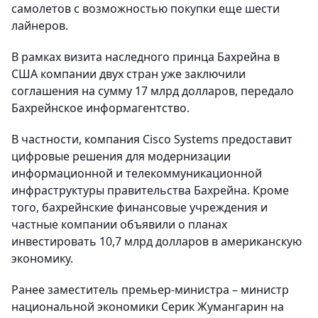
самолетов с возможностью покупки еще шести
лайнеров.
В рамках визита наследного принца Бахрейна в
США компании двух стран уже заключили
соглашения на сумму 17 млрд долларов, передало
Бахрейнское информагентство.
В частности, компания Cisco Systems предоставит
цифровые решения для модернизации
информационной и телекоммуникационной
инфраструктуры правительства Бахрейна. Кроме
того, бахрейнские финансовые учреждения и
частные компании объявили о планах
инвестировать 10,7 млрд долларов в американскую
экономику.
Ранее заместитель премьер-министра – министр
национальной экономики Серик Жумангарин на