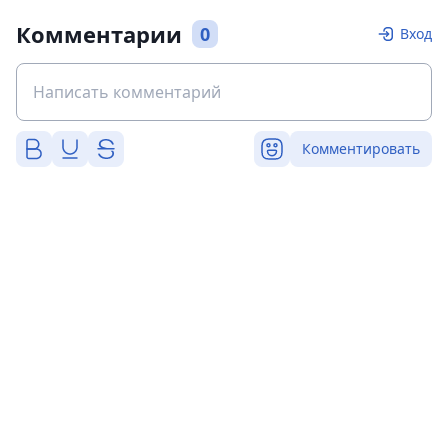
Комментарии
0
Вход
Комментировать