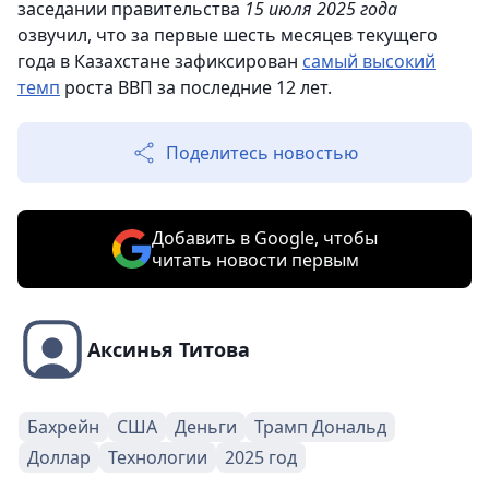
заседании правительства
15 июля 2025 года
озвучил, что за первые шесть месяцев текущего
года в Казахстане зафиксирован
самый высокий
темп
роста ВВП за последние 12 лет.
Поделитесь новостью
Добавить в Google, чтобы
читать новости первым
Аксинья Титова
Бахрейн
США
Деньги
Трамп Дональд
Доллар
Технологии
2025 год