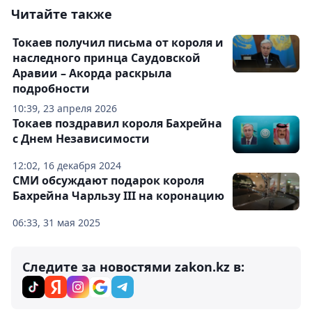
Читайте также
Токаев получил письма от короля и
наследного принца Саудовской
Аравии – Акорда раскрыла
подробности
10:39, 23 апреля 2026
Токаев поздравил короля Бахрейна
с Днем Независимости
12:02, 16 декабря 2024
СМИ обсуждают подарок короля
Бахрейна Чарльзу III на коронацию
06:33, 31 мая 2025
Следите за новостями zakon.kz в: