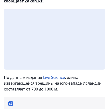
сообщает Zakon.kz.
По данным издания
Live Science
, длина
извергающейся трещины на юго-западе Исландии
составляет от 700 до 1000 м.