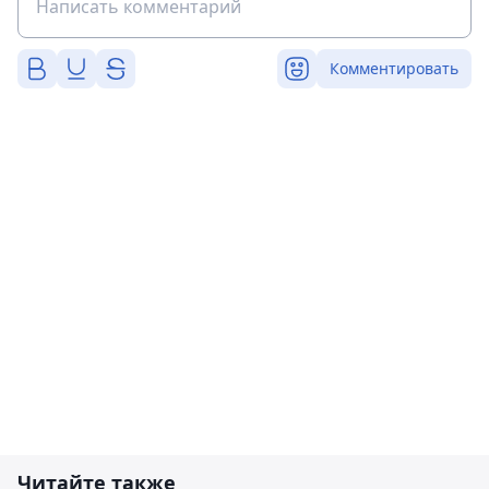
Комментировать
Читайте также