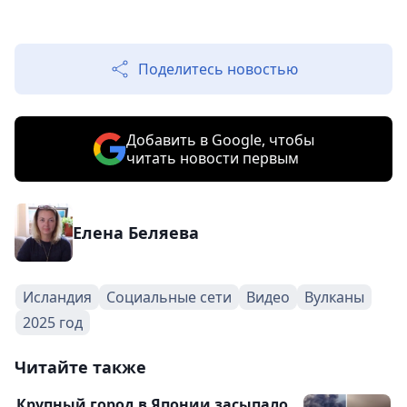
Поделитесь новостью
Добавить в Google, чтобы
читать новости первым
Елена Беляева
Исландия
Социальные сети
Видео
Вулканы
2025 год
Читайте также
Крупный город в Японии засыпало