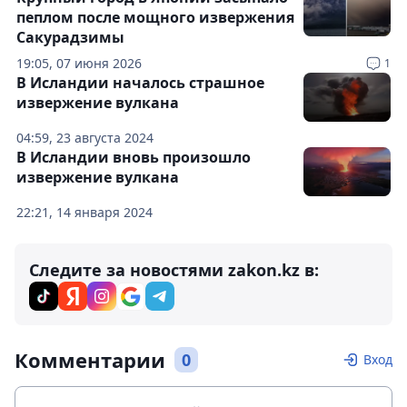
пеплом после мощного извержения
Сакурадзимы
19:05, 07 июня 2026
1
В Исландии началось страшное
извержение вулкана
04:59, 23 августа 2024
В Исландии вновь произошло
извержение вулкана
22:21, 14 января 2024
Следите за новостями zakon.kz в:
Комментарии
0
Вход