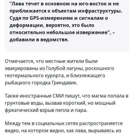
"Лава течет в основном на юго-восток и не
приближается к объектам инфраструктуры.
Судя по GPS-измерениям и сигналам о
деформации, вероятно, это было
относительно небольшое извержение", –
добавили в ведомстве.
Отмечается, что местные жители были
эвакуированы из Голубой лагуны, роскошного
геотермального курорта, и близлежащего
рыбацкого городка Гриндавик.
Также иностранные СМИ пишут, что магма попала в
грунтовые воды, вызвав короткий, но мощный
фреатический взрыв пепла и пара.
Между тем в социальных сетях распространяется
видео, на котором видно, как лава, вырываясь из