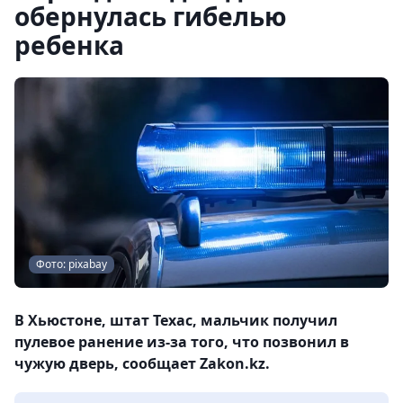
обернулась гибелью
ребенка
Фото: pixabay
В Хьюстоне, штат Техас, мальчик получил
пулевое ранение из-за того, что позвонил в
чужую дверь, сообщает Zakon.kz.