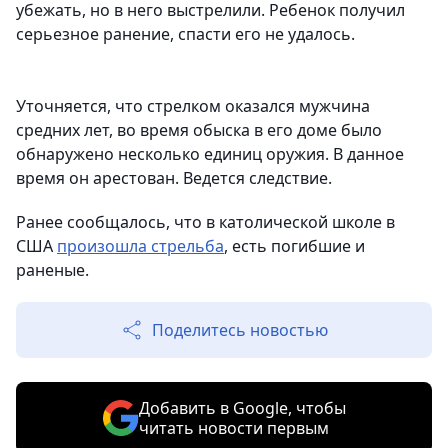
убежать, но в него выстрелили. Ребенок получил
серьезное ранение, спасти его не удалось.
Уточняется, что стрелком оказался мужчина
средних лет, во время обыска в его доме было
обнаружено несколько единиц оружия. В данное
время он арестован. Ведется следствие.
Ранее сообщалось, что в католической школе в
США
произошла стрельба
, есть погибшие и
раненые.
Поделитесь новостью
Добавить в Google, чтобы
читать новости первым