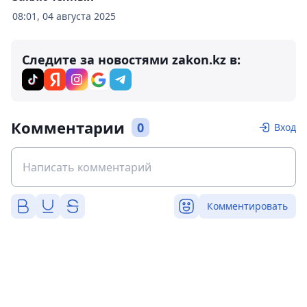
08:01, 04 августа 2025
Следите за новостями zakon.kz в:
Комментарии
0
Вход
Комментировать