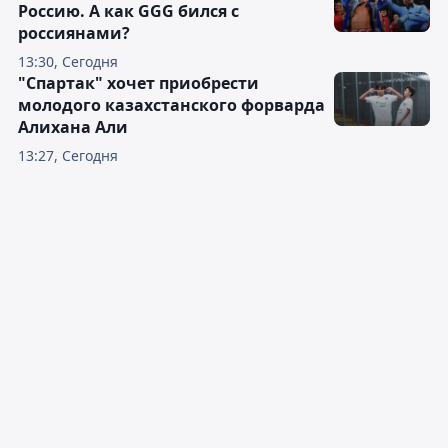
Россию. А как GGG бился с
россиянами?
13:30, Сегодня
"Спартак" хочет приобрести
молодого казахстанского форварда
Алихана Али
13:27, Сегодня