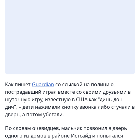
Как пишет
Guаrdian
со ссылкой на полицию,
пострадавший играл вместе со своими друзьями в
шуточную игру, известную в США как "динь-дон
дич", – дети нажимали кнопку звонка либо стучали в
дверь, а потом убегали.
По словам очевидцев, мальчик позвонил в дверь
одного из домов в районе Истсайд и попытался