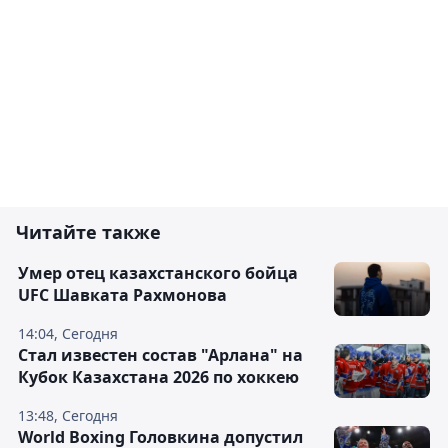
Читайте также
Умер отец казахстанского бойца
UFC Шавката Рахмонова
14:04, Сегодня
Стал известен состав "Арлана" на
Кубок Казахстана 2026 по хоккею
13:48, Сегодня
World Boxing Головкина допустил