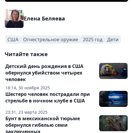
Елена Беляева
США
Огнестрельное оружие
2025 год
Дети
Читайте также
Детский день рождения в США
обернулся убийством четырех
человек
18:14, 30 ноября 2025
Шестеро человек пострадали при
стрельбе в ночном клубе в США
23:31, 23 марта 2025
Бунт в мексиканской тюрьме
обернулся гибелью семи
заключенных