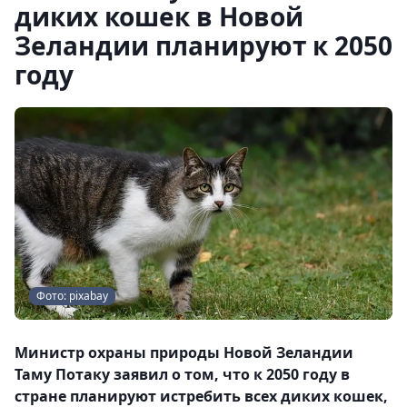
диких кошек в Новой
Зеландии планируют к 2050
году
Фото: pixabay
Министр охраны природы Новой Зеландии
Таму Потаку заявил о том, что к 2050 году в
стране планируют истребить всех диких кошек,