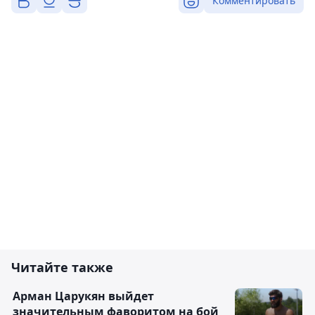
Комментировать
Читайте также
Арман Царукян выйдет
значительным фаворитом на бой