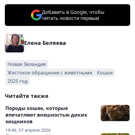
Добавить в Google, чтобы
читать новости первым
Елена Беляева
Новая Зеландия
Жестокое обращение с животными
Кошки
2025 год
Читайте также
Породы кошек, которые
впечатляют внешностью диких
хищников
19:46, 07 апреля 2026