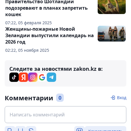
Правительство Шотландии
подозревают в планах запретить
кошек
07:22, 05 февраля 2025
Женщины-пожарные Новой
Зеландии выпустили календарь на
2026 год
02:22, 05 ноября 2025
Следите за новостями zakon.kz в:
Комментарии
0
Вход