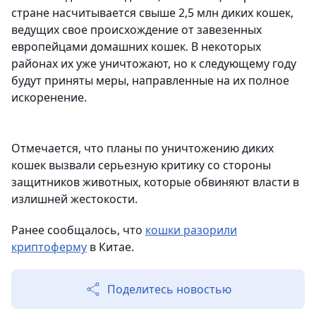
стране насчитывается свыше 2,5 млн диких кошек,
ведущих свое происхождение от завезенных
европейцами домашних кошек. В некоторых
районах их уже уничтожают, но к следующему году
будут приняты меры, направленные на их полное
искоренение.
Отмечается, что планы по уничтожению диких
кошек вызвали серьезную критику со стороны
защитников животных, которые обвиняют власти в
излишней жестокости.
Ранее сообщалось, что
кошки разорили
криптоферму
в Китае.
Поделитесь новостью