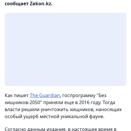
сообщает Zakon.kz.
Как пишет
The Guardian
, госпрограмму "Без
хищников-2050" приняли еще в 2016 году. Тогда
власти решили уничтожить хищников, наносящих
особый ущерб местной уникальной фауне.
Согласно данным издания, в настоящее время в