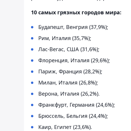
10 самых грязных городов мира:
Будапешт, Венгрия (37,9%);
Рим, Италия (35,7%);
Лас-Вегас, США (31,6%);
Флоренция, Италия (29,6%);
Париж, Франция (28,2%);
Милан, Италия (26,8%);
Верона, Италия (26,2%).
Франкфурт, Германия (24,6%);
Брюссель, Бельгия (24,4%);
Каир, Египет (23,6%).