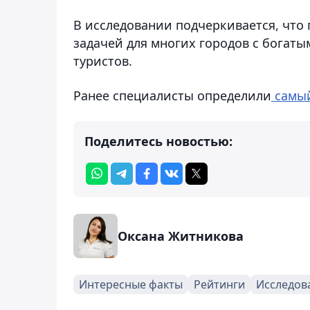
В исследовании подчеркивается, что
задачей для многих городов с богат
туристов.
Ранее специалисты определили
самый
Поделитесь новостью:
Оксана Житникова
Интересные факты
Рейтинги
Исследов