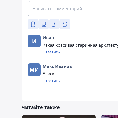
Иван
Какая красивая старинная архитек
Ответить
Макс Иванов
Блеск.
Ответить
Читайте также