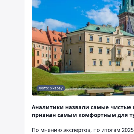
Фото: pixabay
Аналитики назвали самые чистые и
признан самым комфортным для тур
По мнению экспертов, по итогам 2025