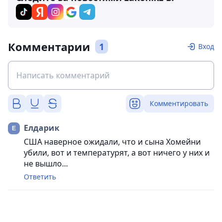
Комментарии
1
Вход
Комментировать
Елдарик
США наверное ожидали, что и сына Хомейни
убили, вот и температурят, а вот ничего у них и
не вышло...
Ответить