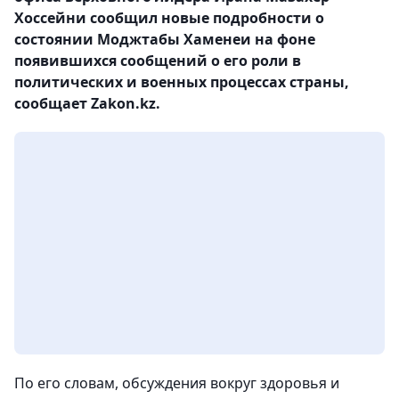
Хоссейни сообщил новые подробности о
состоянии Моджтабы Хаменеи на фоне
появившихся сообщений о его роли в
политических и военных процессах страны,
сообщает Zakon.kz.
По его словам, обсуждения вокруг здоровья и