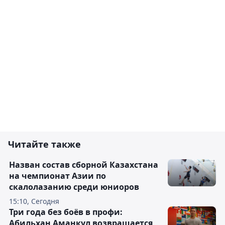
Читайте также
Назван состав сборной Казахстана
на чемпионат Азии по
скалолазанию среди юниоров
15:10, Сегодня
Три года без боёв в профи:
Абильхан Аманкул возвращается