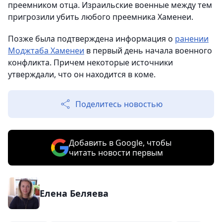
преемником отца. Израильские военные между тем
пригрозили убить любого преемника Хаменеи.
Позже была подтверждена информация о
ранении
Моджтаба Хаменеи
в первый день начала военного
конфликта. Причем некоторые источники
утверждали, что он находится в коме.
Поделитесь новостью
Добавить в Google, чтобы
читать новости первым
Елена Беляева