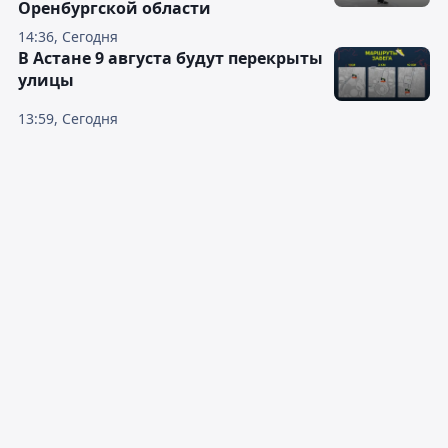
Оренбургской области
14:36, Сегодня
В Астане 9 августа будут перекрыты
улицы
13:59, Сегодня