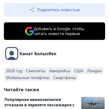
Поделитесь новостью
Добавить в Google, чтобы
читать новости первым
Канат Болысбек
2026 год
Самолеты
Авиарейсы
США
Лондон
Мобильные телефоны
Смартфоны
Читайте также
Популярная авиакомпания
отказала в перелете пассажирке с