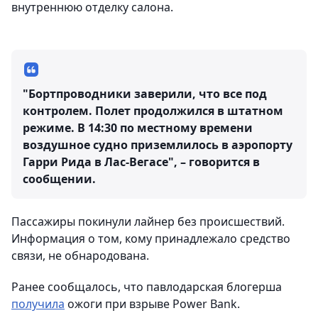
внутреннюю отделку салона.
"Бортпроводники заверили, что все под
контролем. Полет продолжился в штатном
режиме. В 14:30 по местному времени
воздушное судно приземлилось в аэропорту
Гарри Рида в Лас-Вегасе", – говорится в
сообщении.
Пассажиры покинули лайнер без происшествий.
Информация о том, кому принадлежало средство
связи, не обнародована.
Ранее сообщалось, что павлодарская блогерша
получила
ожоги при взрыве Power Bank.