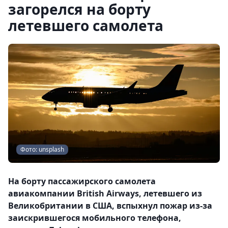
загорелся на борту
летевшего самолета
Фото: unsplash
На борту пассажирского самолета
авиакомпании British Airways, летевшего из
Великобритании в США, вспыхнул пожар из-за
заискрившегося мобильного телефона,