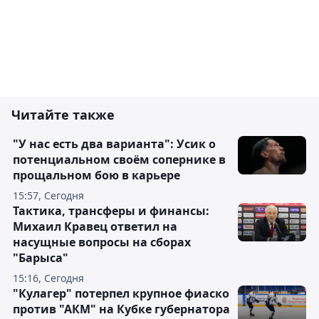
Читайте также
"У нас есть два варианта": Усик о
потенциальном своём сопернике в
прощальном бою в карьере
15:57, Сегодня
Тактика, трансферы и финансы:
Михаил Кравец ответил на
насущные вопросы на сборах
"Барыса"
15:16, Сегодня
"Кулагер" потерпел крупное фиаско
против "АКМ" на Кубке губернатора