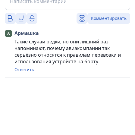
Комментировать
Армашка
Такие случаи редки, но они лишний раз
напоминают, почему авиакомпании так
серьёзно относятся к правилам перевозки и
использования устройств на борту.
Ответить