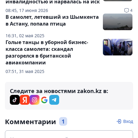
инвалидностью и нарвалась на иск
08:45, 17 июня 2026
4
В самолет, летевший из Шымкента
в Астану, попала птица
16:31, 02 мая 2025
Голые танцы в уборной бизнес-
класса самолета: скандал
разгорелся в британской
авиакомпании
07:51, 31 мая 2025
Следите за новостями zakon.kz в:
Комментарии
1
Вход