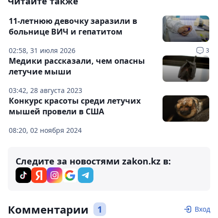
Читайте также
11-летнюю девочку заразили в
больнице ВИЧ и гепатитом
02:58, 31 июля 2026
3
Медики рассказали, чем опасны
летучие мыши
03:42, 28 августа 2023
Конкурс красоты среди летучих
мышей провели в США
08:20, 02 ноября 2024
Следите за новостями zakon.kz в:
Комментарии
1
Вход