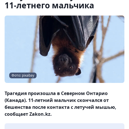
11-летнего мальчика
Фото: pixabay
Трагедия произошла в Северном Онтарио
(Канада). 11-летний мальчик скончался от
бешенства после контакта с летучей мышью,
сообщает Zakon.kz.