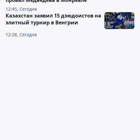
провал Медведева в Монреале
12:45, Сегодня
Казахстан заявил 15 дзюдоистов на
элитный турнир в Венгрии
12:28, Сегодня