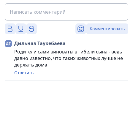
Комментировать
Дильназ Таукебаева
Родители сами виноваты в гибели сына - ведь
давно известно, что таких животных лучше не
держать дома
Ответить