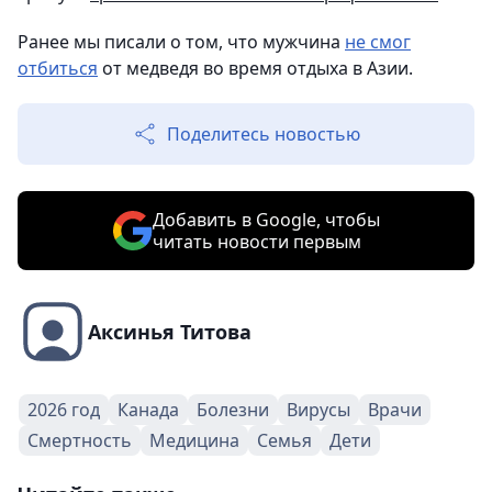
Ранее мы писали о том, что мужчина
не смог
отбиться
от медведя во время отдыха в Азии.
Поделитесь новостью
Добавить в Google, чтобы
читать новости первым
Аксинья Титова
2026 год
Канада
Болезни
Вирусы
Врачи
Смертность
Медицина
Семья
Дети