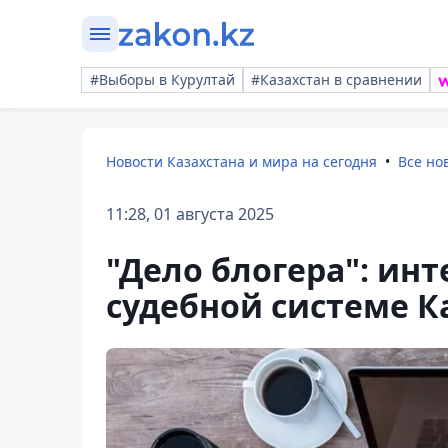
#Выборы в Курултай
#Казахстан в сравнении
Новости Казахстана и мира на сегодня
Все но
11:28, 01 августа 2025
"Дело блогера": ин
судебной системе К