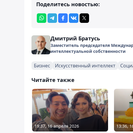
Поделитесь новостью:
Дмитрий Братусь
Заместитель председателя Междунар
интеллектуальной собственности
Бизнес
Искусственный интеллект
Соци
Читайте также
19:37, 16 апреля 2026
13:36, 