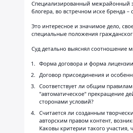
Специализированный межрайонный эк
блогера, во встречном иске бренда – 
Это интересное и значимое дело, сво
специальные положения гражданског
Суд детально выяснял соотношение м
Форма договора и форма лицензии 
Договор присоединения и особенн
Соответствует ли общим правилам 
"автоматическое" прекращение де
сторонами условий?
Считается ли созданным творчески
авторским правом контент, возни
Каковы критерии такого участия, 