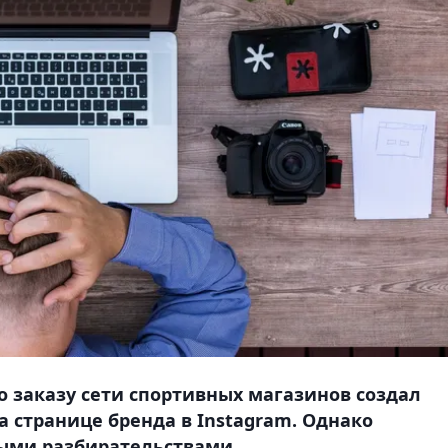
о заказу сети спортивных магазинов создал
а странице бренда в Instagram. Однако
ными разбирательствами.