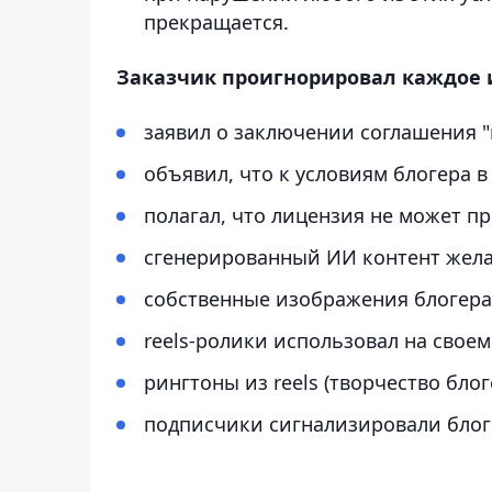
прекращается.
Заказчик проигнорировал каждое 
заявил о заключении соглашения "
объявил, что к условиям блогера в
полагал, что лицензия не может п
сгенерированный ИИ контент жела
собственные изображения блогера
reels-ролики использовал на своем
рингтоны из reels (творчество блог
подписчики сигнализировали блог