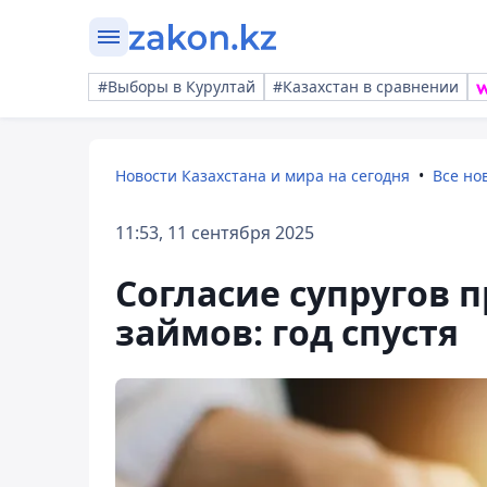
#Выборы в Курултай
#Казахстан в сравнении
Новости Казахстана и мира на сегодня
Все но
11:53, 11 сентября 2025
Согласие супругов 
займов: год спустя