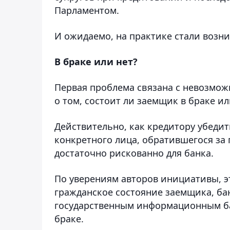
Парламентом.
И ожидаемо, на практике стали возн
В браке или нет?
Первая проблема связана с невозмо
о том, состоит ли заемщик в браке ил
Действительно, как кредитору убедить
конкретного лица, обратившегося за
достаточно рискованно для банка.
По уверениям авторов инициативы, э
гражданское состояние заемщика, бан
государственным информационным баз
браке.