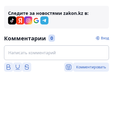
Следите за новостями zakon.kz в:
Комментарии
0
Вход
Комментировать