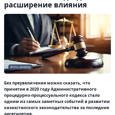
расширение влияния
Фото: pixabay
Без преувеличения можно сказать, что
принятие в 2020 году Административного
процедурно-процессуального кодекса стало
одним из самых заметных событий в развитии
казахстанского законодательства за последние
десятилетия.