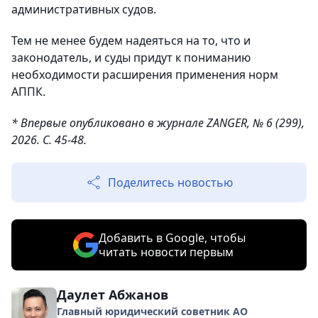
административных судов.
Тем не менее будем надеяться на то, что и
законодатель, и суды придут к пониманию
необходимости расширения применения норм
АППК.
* Впервые опубликовано в журнале ZANGER, № 6 (299),
2026. С. 45-48.
Поделитесь новостью
Добавить в Google, чтобы
читать новости первым
Даулет Абжанов
Главный юридический советник АО