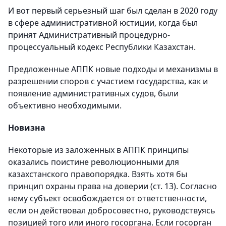
И вот первый серьезный шаг был сделан в 2020 году
в сфере административной юстиции, когда был
принят Административный процедурно-
процессуальный кодекс Республики Казахстан.
Предложенные АППК новые подходы и механизмы в
разрешении споров с участием государства, как и
появление административных судов, были
объективно необходимыми.
Новизна
Некоторые из заложенных в АППК принципы
оказались поистине революционными для
казахстанского правопорядка. Взять хотя бы
принцип охраны права на доверии (ст. 13). Согласно
нему субъект освобождается от ответственности,
если он действовал добросовестно, руководствуясь
позицией того или иного госоргана. Если госорган