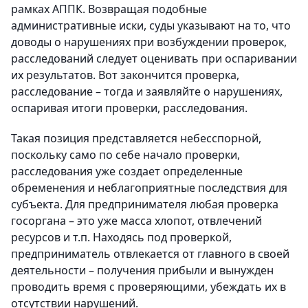
рамках АППК. Возвращая подобные
административные иски, суды указывают на то, что
доводы о нарушениях при возбуждении проверок,
расследований следует оценивать при оспаривании
их результатов. Вот закончится проверка,
расследование – тогда и заявляйте о нарушениях,
оспаривая итоги проверки, расследования.
Такая позиция представляется небесспорной,
поскольку само по себе начало проверки,
расследования уже создает определенные
обременения и неблагоприятные последствия для
субъекта. Для предпринимателя любая проверка
госоргана – это уже масса хлопот, отвлечений
ресурсов и т.п. Находясь под проверкой,
предприниматель отвлекается от главного в своей
деятельности – получения прибыли и вынужден
проводить время с проверяющими, убеждать их в
отсутствии нарушений.