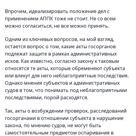
Впрочем, идеализировать положение дел с
применением АППК тоже не стоит. Не со всем
можно согласиться, не все можно принять.
Одним из ключевых вопросов, на мой взгляд,
остается вопрос о том, какие акты госорганов
подлежат защите в рамках административных
исков. Как известно, согласно закону к таковым
относятся те акты, которые обременяют субъекта
или влекут для него неблагоприятные последствия.
Однако мнения субъектов и административных
судов в том, что понимать под неблагоприятными
последствиями, порой расходятся.
Так, акты о возбуждении проверок, расследований
госорганами в отношении субъекта в нарушение
закона, по мнению судов, не могут быть
самостоятельным предметом оспаривания в