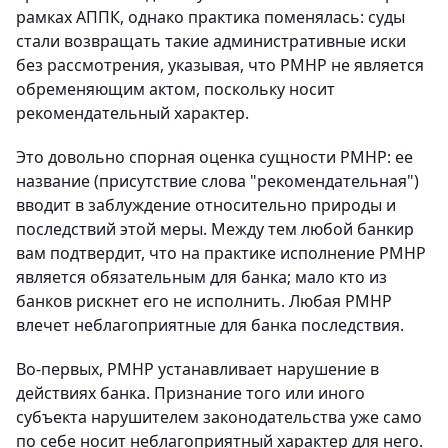
рамках АППК, однако практика поменялась: суды
стали возвращать такие административные иски
без рассмотрения, указывая, что РМНР не является
обременяющим актом, поскольку носит
рекомендательный характер.
Это довольно спорная оценка сущности РМНР: ее
название (присутствие слова "рекомендательная")
вводит в заблуждение относительно природы и
последствий этой меры. Между тем любой банкир
вам подтвердит, что на практике исполнение РМНР
является обязательным для банка; мало кто из
банков рискнет его не исполнить. Любая РМНР
влечет неблагоприятные для банка последствия.
Во-первых, РМНР устанавливает нарушение в
действиях банка. Признание того или иного
субъекта нарушителем законодательства уже само
по себе носит неблагоприятный характер для него.