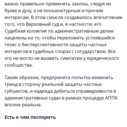
важно правильно применять законы, следуя их
букве и духу, а не конъюнктурным и прочим
интересам. В этом смысле создавалось впечатление
того, что Верховный суд и, в частности, его
Судебная коллегия по административным делам
нацелены на то, чтобы переломить устоявшийся
тезис о бесперспективности защиты частных
интересов в судебных спорах с государством. Все
это не могло не вызвать симпатии у юридического
сообщества.
Таким образом, предпринята попытка изменить
тренд в сторону реальной защиты частных
субъектов, и надежда добиться справедливости в
административных судах в рамках процедур АППК
вполне реальна.
Есть о чем поспорить