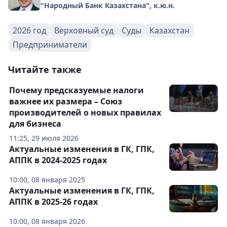
"Народный Банк Казахстана", к.ю.н.
2026 год
Верховный суд
Суды
Казахстан
Предприниматели
Читайте также
Почему предсказуемые налоги
важнее их размера – Союз
производителей о новых правилах
для бизнеса
11:25, 29 июля 2026
Актуальные изменения в ГК, ГПК,
АППК в 2024-2025 годах
10:00, 08 января 2025
Актуальные изменения в ГК, ГПК,
АППК в 2025-26 годах
10:00, 08 января 2026