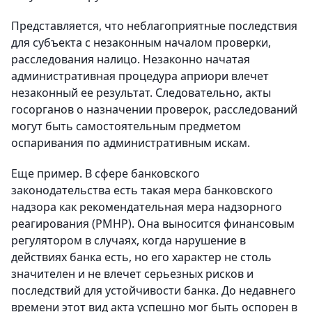
Представляется, что неблагоприятные последствия
для субъекта с незаконным началом проверки,
расследования налицо. Незаконно начатая
административная процедура априори влечет
незаконный ее результат. Следовательно, акты
госорганов о назначении проверок, расследований
могут быть самостоятельным предметом
оспаривания по административным искам.
Еще пример. В сфере банковского
законодательства есть такая мера банковского
надзора как рекомендательная мера надзорного
реагирования (РМНР). Она выносится финансовым
регулятором в случаях, когда нарушение в
действиях банка есть, но его характер не столь
значителен и не влечет серьезных рисков и
последствий для устойчивости банка. До недавнего
времени этот вид акта успешно мог быть оспорен в