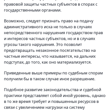
правовой защиты частных субъектов в спорах с
государственными органами.
Возможно, следует признать право на подачу
административного иска не только в случаях
непосредственного нарушения государством прав
и интересов частных субъектов, но и в случаях
угрозы такого нарушения. Это позволит
предотвращать незаконное посягательство на
частные интересы, что называется, на дальних
подступах, до того, как оно материализуется.
Приведенные выше примеры по судебным спорам
получили бы в таком случае иное разрешение.
Подобное развитие законодательства и судебной
практики представляет собой иной уровень, однако
в то же время требует и повышенных ресурсов в
связи с увеличением нагрузки на систему