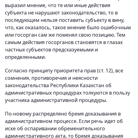
выразил мнение, что те или иные действия
субъекта не нарушают законодательство, то в
последующем нельзя поставить субъекту в вину,
что, как оказалось, такое мнение было ошибочным
или госорган сам же поменял свою позицию. Тем
самым действия госорганов становятся в глазах
частных субъектов предсказуемыми и
определенными.
Согласно принципу приоритета прав (ст. 12), все
сомнения, противоречия и неясности
законодательства Республики Казахстан об
административных процедурах толкуются в пользу
участника административной процедуры.
По-новому распределено бремя доказывания в
административном процессе. Если речь идет об
иске об оспаривании обременительного
административного акта, то бремя доказывания