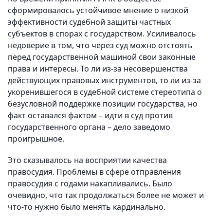
сформировалось устойчивое мнение о низкой
эффективности судебной защиты частных
субъектов в спорах с государством. Усиливалось
недоверие в том, что через суд можно отстоять
перед государственной машиной свои законные
права и интересы. То ли из-за несовершенства
действующих правовых инструментов, то ли из-за
укоренившегося в судебной системе стереотипа о
безусловной поддержке позиции государства, но
факт оставался фактом – идти в суд против
государственного органа – дело заведомо
проигрышное.
Это сказывалось на восприятии качества
правосудия. Проблемы в сфере отправления
правосудия с годами накапливались. Было
очевидно, что так продолжаться более не может и
что-то нужно было менять кардинально.