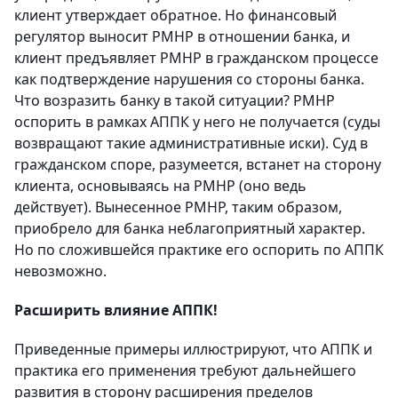
клиент утверждает обратное. Но финансовый
регулятор выносит РМНР в отношении банка, и
клиент предъявляет РМНР в гражданском процессе
как подтверждение нарушения со стороны банка.
Что возразить банку в такой ситуации? РМНР
оспорить в рамках АППК у него не получается (суды
возвращают такие административные иски). Суд в
гражданском споре, разумеется, встанет на сторону
клиента, основываясь на РМНР (оно ведь
действует). Вынесенное РМНР, таким образом,
приобрело для банка неблагоприятный характер.
Но по сложившейся практике его оспорить по АППК
невозможно.
Расширить влияние АППК!
Приведенные примеры иллюстрируют, что АППК и
практика его применения требуют дальнейшего
развития в сторону расширения пределов