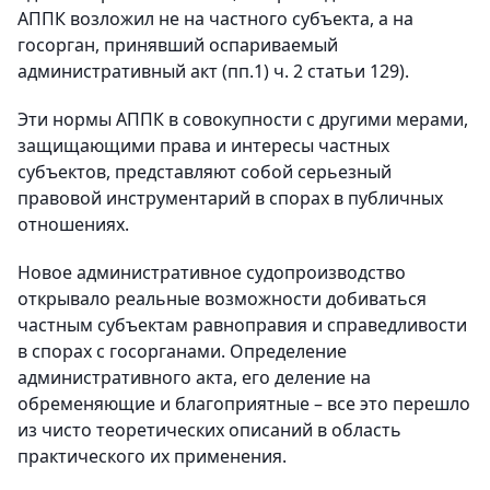
АППК возложил не на частного субъекта, а на
госорган, принявший оспариваемый
административный акт (пп.1) ч. 2 статьи 129).
Эти нормы АППК в совокупности с другими мерами,
защищающими права и интересы частных
субъектов, представляют собой серьезный
правовой инструментарий в спорах в публичных
отношениях.
Новое административное судопроизводство
открывало реальные возможности добиваться
частным субъектам равноправия и справедливости
в спорах с госорганами. Определение
административного акта, его деление на
обременяющие и благоприятные – все это перешло
из чисто теоретических описаний в область
практического их применения.