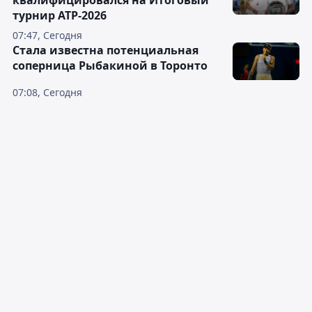
турнир ATP-2026
07:47, Сегодня
Cтала известна потенциальная
соперница Рыбакиной в Торонто
07:08, Сегодня