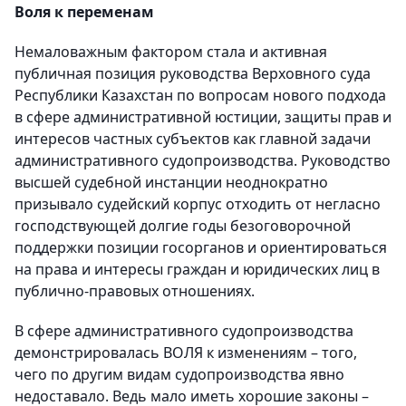
Воля к переменам
Немаловажным фактором стала и активная
публичная позиция руководства Верховного суда
Республики Казахстан по вопросам нового подхода
в сфере административной юстиции, защиты прав и
интересов частных субъектов как главной задачи
административного судопроизводства. Руководство
высшей судебной инстанции неоднократно
призывало судейский корпус отходить от негласно
господствующей долгие годы безоговорочной
поддержки позиции госорганов и ориентироваться
на права и интересы граждан и юридических лиц в
публично-правовых отношениях.
В сфере административного судопроизводства
демонстрировалась ВОЛЯ к изменениям – того,
чего по другим видам судопроизводства явно
недоставало. Ведь мало иметь хорошие законы –