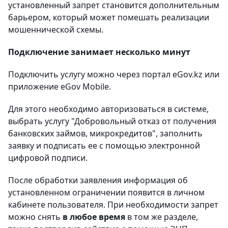
установленный запрет становится дополнительным
барьером, который может помешать реализации
мошеннической схемы.
Подключение занимает несколько минут
Подключить услугу можно через портал eGov.kz или
приложение eGov Mobile.
Для этого необходимо авторизоваться в системе,
выбрать услугу "Добровольный отказ от получения
банковских займов, микрокредитов", заполнить
заявку и подписать ее с помощью электронной
цифровой подписи.
После обработки заявления информация об
установленном ограничении появится в личном
кабинете пользователя. При необходимости запрет
можно снять
в любое время
в том же разделе,