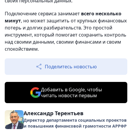
своих персональных данных.
Подключение сервиса занимает
всего несколько
минут
, но может защитить от крупных финансовых
потерь и долгих разбирательств. Это простой
инструмент, который помогает сохранить контроль
над своими данными, своими финансами и своим
спокойствием.
Поделитесь новостью
Добавить в Google, чтобы
читать новости первым
Александр Терентьев
Директор департамента социальных проектов
и повышения финансовой грамотности АРРФР