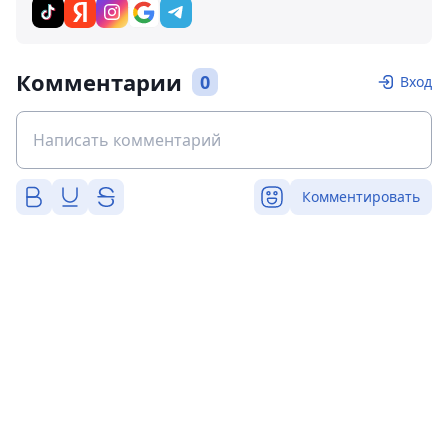
Комментарии
0
Вход
Комментировать