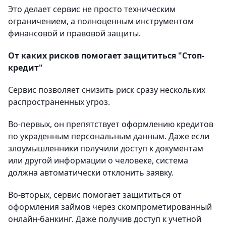
Это делает сервис не просто техническим
ограничением, а полноценным инструментом
финансовой и правовой защиты.
От каких рисков помогает защититься "Стоп-
кредит"
Сервис позволяет снизить риск сразу нескольких
распространенных угроз.
Во-первых, он препятствует оформлению кредитов
по украденным персональным данным. Даже если
злоумышленники получили доступ к документам
или другой информации о человеке, система
должна автоматически отклонить заявку.
Во-вторых, сервис помогает защититься от
оформления займов через скомпрометированный
онлайн-банкинг. Даже получив доступ к учетной