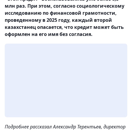
млн раз. При этом, согласно социологическому
исследованию по финансовой грамотности,
проведенному в 2025 году, каждый второй
казахстанец опасается, что кредит может быть
оформлен на его имя без согласия.
Подробнее рассказал Александр Терентьев, директор