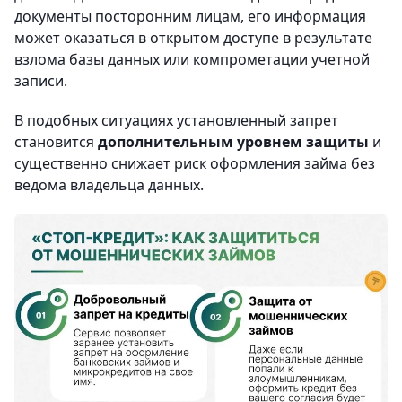
документы посторонним лицам, его информация
может оказаться в открытом доступе в результате
взлома базы данных или компрометации учетной
записи.
В подобных ситуациях установленный запрет
становится
дополнительным уровнем защиты
и
существенно снижает риск оформления займа без
ведома владельца данных.