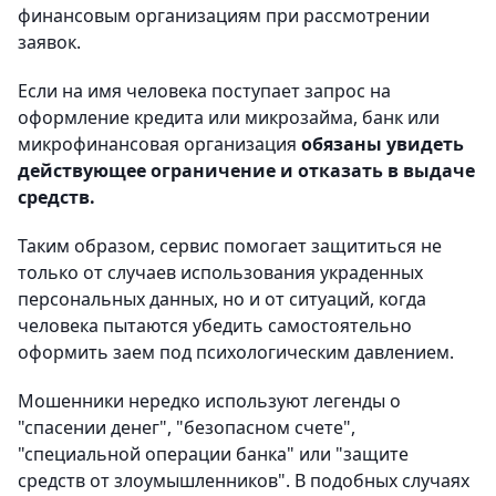
финансовым организациям при рассмотрении
заявок.
Если на имя человека поступает запрос на
оформление кредита или микрозайма, банк или
микрофинансовая организация
обязаны увидеть
действующее ограничение и отказать в выдаче
средств.
Таким образом, сервис помогает защититься не
только от случаев использования украденных
персональных данных, но и от ситуаций, когда
человека пытаются убедить самостоятельно
оформить заем под психологическим давлением.
Мошенники нередко используют легенды о
"спасении денег", "безопасном счете",
"специальной операции банка" или "защите
средств от злоумышленников". В подобных случаях