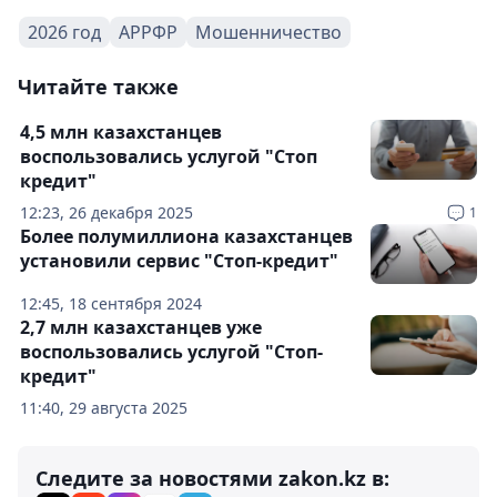
2026 год
АРРФР
Мошенничество
Читайте также
4,5 млн казахстанцев
воспользовались услугой "Стоп
кредит"
12:23, 26 декабря 2025
1
Более полумиллиона казахстанцев
установили сервис "Стоп-кредит"
12:45, 18 сентября 2024
2,7 млн казахстанцев уже
воспользовались услугой "Стоп-
кредит"
11:40, 29 августа 2025
Следите за новостями zakon.kz в: