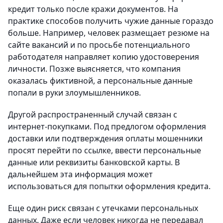
кредит только после кражи документов. На
практике способов получить чужие данные гораздо
больше. Например, человек размещает резюме на
сайте вакансий и по просьбе потенциального
работодателя направляет копию удостоверения
личности. Позже выясняется, что компания
оказалась фиктивной, а персональные данные
попали в руки злоумышленников.
Другой распространенный случай связан с
интернет-покупками. Под предлогом оформления
доставки или подтверждения оплаты мошенники
просят перейти по ссылке, ввести персональные
данные или реквизиты банковской карты. В
дальнейшем эта информация может
использоваться для попытки оформления кредита.
Еще один риск связан с утечками персональных
данных. Даже если человек никогда не передавал