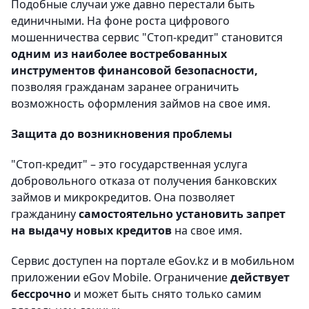
Подобные случаи уже давно перестали быть
единичными. На фоне роста цифрового
мошенничества сервис "Стоп-кредит" становится
одним из наиболее востребованных
инструментов финансовой безопасности,
позволяя гражданам заранее ограничить
возможность оформления займов на свое имя.
Защита до возникновения проблемы
"Стоп-кредит" – это государственная услуга
добровольного отказа от получения банковских
займов и микрокредитов. Она позволяет
гражданину
самостоятельно установить запрет
на выдачу новых кредитов
на свое имя.
Сервис доступен на портале eGov.kz и в мобильном
приложении eGov Mobile. Ограничение
действует
бессрочно
и может быть снято только самим