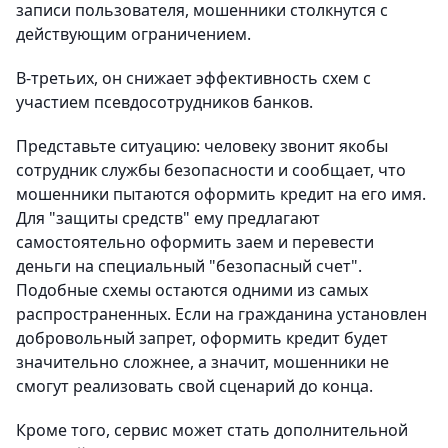
записи пользователя, мошенники столкнутся с
действующим ограничением.
В-третьих, он снижает эффективность схем с
участием псевдосотрудников банков.
Представьте ситуацию: человеку звонит якобы
сотрудник службы безопасности и сообщает, что
мошенники пытаются оформить кредит на его имя.
Для "защиты средств" ему предлагают
самостоятельно оформить заем и перевести
деньги на специальный "безопасный счет".
Подобные схемы остаются одними из самых
распространенных. Если на гражданина установлен
добровольный запрет, оформить кредит будет
значительно сложнее, а значит, мошенники не
смогут реализовать свой сценарий до конца.
Кроме того, сервис может стать дополнительной