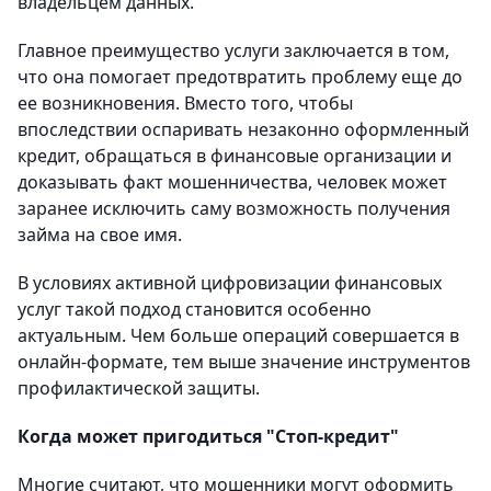
владельцем данных.
Главное преимущество услуги заключается в том,
что она помогает предотвратить проблему еще до
ее возникновения. Вместо того, чтобы
впоследствии оспаривать незаконно оформленный
кредит, обращаться в финансовые организации и
доказывать факт мошенничества, человек может
заранее исключить саму возможность получения
займа на свое имя.
В условиях активной цифровизации финансовых
услуг такой подход становится особенно
актуальным. Чем больше операций совершается в
онлайн-формате, тем выше значение инструментов
профилактической защиты.
Когда может пригодиться "Стоп-кредит"
Многие считают, что мошенники могут оформить