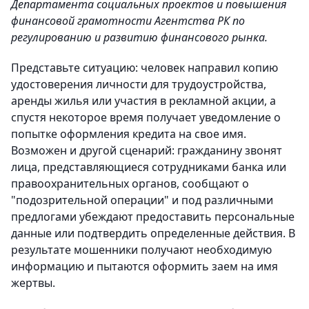
Департамента социальных проектов и повышения
финансовой грамотности Агентства РК по
регулированию и развитию финансового рынка.
Представьте ситуацию: человек направил копию
удостоверения личности для трудоустройства,
аренды жилья или участия в рекламной акции, а
спустя некоторое время получает уведомление о
попытке оформления кредита на свое имя.
Возможен и другой сценарий: гражданину звонят
лица, представляющиеся сотрудниками банка или
правоохранительных органов, сообщают о
"подозрительной операции" и под различными
предлогами убеждают предоставить персональные
данные или подтвердить определенные действия. В
результате мошенники получают необходимую
информацию и пытаются оформить заем на имя
жертвы.