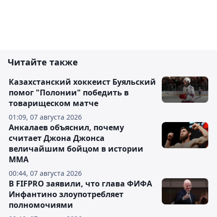
Читайте также
Казахстанский хоккеист Буяльский
помог "Полонии" победить в
товарищеском матче
01:09, 07 августа 2026
Анкалаев объяснил, почему
считает Джона Джонса
величайшим бойцом в истории
ММА
00:44, 07 августа 2026
В FIFPRO заявили, что глава ФИФА
Инфантино злоупотребляет
полномочиями