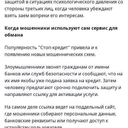
защитой в ситуациях психологического давления со
стороны третьих лиц, когда человека убеждают
взять заем вопреки его интересам.
Когда мошенники используют сам сервис для
обмана
Популярность "Стоп-кредит" привела и к
появлению новых мошеннических схем.
Злоумышленники звонят гражданам от имени
банков или служб безопасности и сообщают, что на
их имя якобы уже подана заявка на кредит. Затем
человеку предлагают срочно подключить защиту и
направляют ссылку для активации услуги.
На самом деле ссылка ведет на поддельный сайт,
где мошенники собирают персональные данные,
банковские реквизиты или получают доступ к
устройству пользователя.