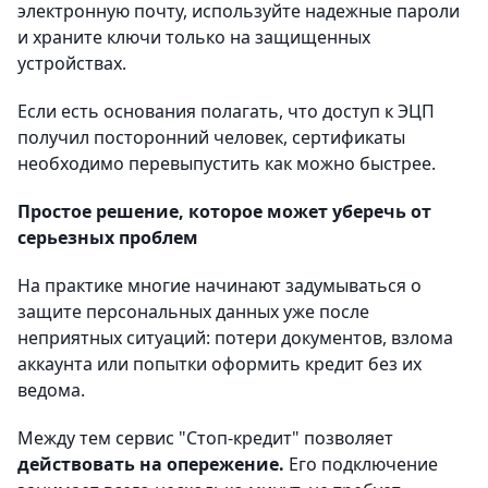
электронную почту, используйте надежные пароли
и храните ключи только на защищенных
устройствах.
Если есть основания полагать, что доступ к ЭЦП
получил посторонний человек, сертификаты
необходимо перевыпустить как можно быстрее.
Простое решение, которое может уберечь от
серьезных проблем
На практике многие начинают задумываться о
защите персональных данных уже после
неприятных ситуаций: потери документов, взлома
аккаунта или попытки оформить кредит без их
ведома.
Между тем сервис "Стоп-кредит" позволяет
действовать на опережение.
Его подключение