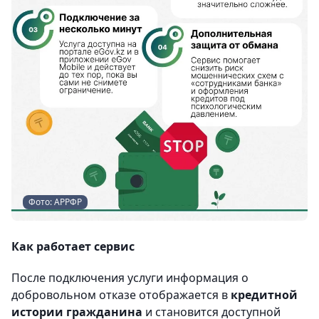
Фото: АРРФР
Как работает сервис
После подключения услуги информация о
добровольном отказе отображается в
кредитной
истории гражданина
и становится доступной