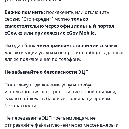
Важно помнить
: подключить или отключить
сервис "Стоп-кредит" можно
только
самостоятельно через официальный портал
eGov.kz или приложение eGov Mobile.
Ни один банк
не направляет сторонние ссылки
для активации услуги и не просит сообщать данные
для ее подключения по телефону.
Не забывайте о безопасности ЭЦП
Поскольку подключение услуги требует
использования электронной цифровой подписи,
важно соблюдать базовые правила цифровой
безопасности.
Не передавайте ЭЦП третьим лицам, не
отправляйте файлы ключей через мессенджеры и