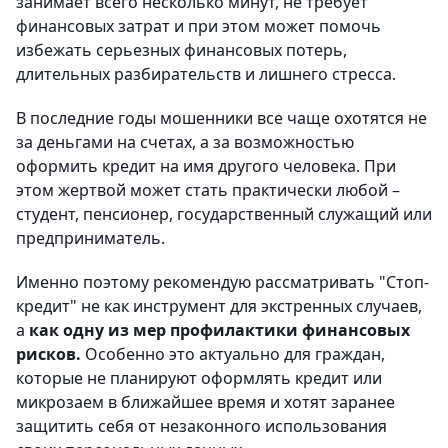
занимает всего несколько минут, не требует
финансовых затрат и при этом может помочь
избежать серьезных финансовых потерь,
длительных разбирательств и лишнего стресса.
В последние годы мошенники все чаще охотятся не
за деньгами на счетах, а за возможностью
оформить кредит на имя другого человека. При
этом жертвой может стать практически любой –
студент, пенсионер, государственный служащий или
предприниматель.
Именно поэтому рекомендую рассматривать "Стоп-
кредит" не как инструмент для экстренных случаев,
а
как одну из мер профилактики финансовых
рисков.
Особенно это актуально для граждан,
которые не планируют оформлять кредит или
микрозаем в ближайшее время и хотят заранее
защитить себя от незаконного использования