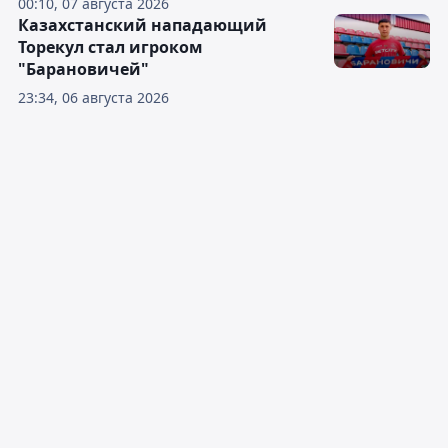
00:10, 07 августа 2026
Казахстанский нападающий
Торекул стал игроком
"Барановичей"
23:34, 06 августа 2026