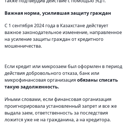
также подтвердив действие с помощью ЭЦП.
Важная норма, усилившая защиту граждан
С 1 сентября 2024 года в Казахстане действует
важное законодательное изменение, направленное
на усиление защиты граждан от кредитного
мошенничества.
Если кредит или микрозаем был оформлен в период
действия добровольного отказа, банк или
микрофинансовая организация
обязаны списать
такую задолженность.
Иными словами, если финансовая организация
проигнорировала установленный запрет и все же
выдала заем, ответственность за последствия
ложится уже не на гражданина, а на кредитора.