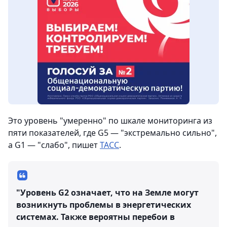
Это уровень "умеренно" по шкале мониторинга из
пяти показателей, где G5 — "экстремально сильно",
а G1 — "слабо", пишет
ТАСС
.
"Уровень G2 означает, что на Земле могут
возникнуть проблемы в энергетических
системах. Также вероятны перебои в