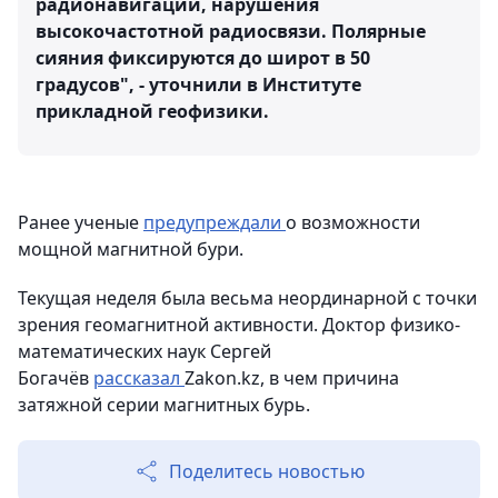
радионавигации, нарушения
высокочастотной радиосвязи. Полярные
сияния фиксируются до широт в 50
градусов", - уточнили в Институте
прикладной геофизики.
Ранее ученые
предупреждали
о возможности
мощной магнитной бури.
Текущая неделя была весьма неординарной с точки
зрения геомагнитной активности. Доктор физико-
математических наук Сергей
Богачёв
рассказал
Zakon.kz, в чем причина
затяжной серии магнитных бурь.
Поделитесь новостью