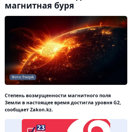
магнитная буря
Фото: freepik
Степень возмущенности магнитного поля
Земли в настоящее время достигла уровня G2,
сообщает Zakon.kz.