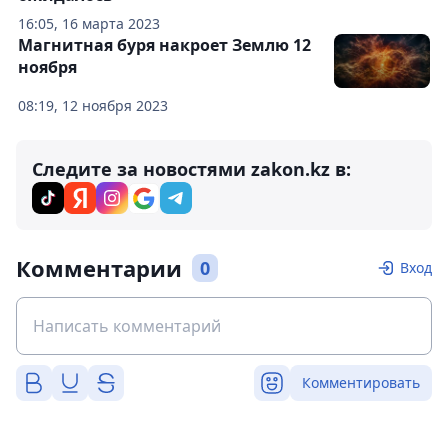
16:05, 16 марта 2023
Магнитная буря накроет Землю 12
ноября
08:19, 12 ноября 2023
Следите за новостями zakon.kz в:
Комментарии
0
Вход
Комментировать