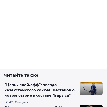
Читайте также
"Цель - плей-офф": звезда
казахстанского хоккея Шестаков о
новом сезоне в составе "Барыса"
16:42, Сегодня