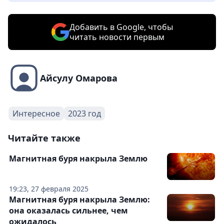
Добавить в Google, чтобы
читать новости первым
Айсулу Омарова
Интересное
2023 год
Читайте также
Магнитная буря накрыла Землю
19:23, 27 февраля 2025
Магнитная буря накрыла Землю:
она оказалась сильнее, чем
ожидалось