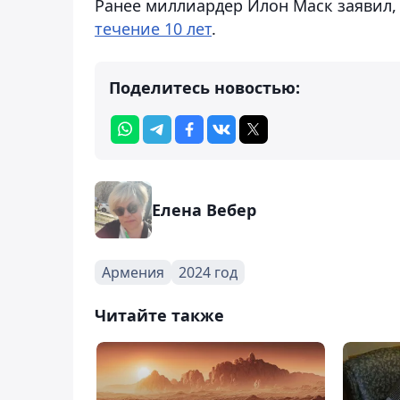
Ранее миллиардер Илон Маск заявил,
течение 10 лет
.
Поделитесь новостью:
Елена Вебер
Армения
2024 год
Читайте также