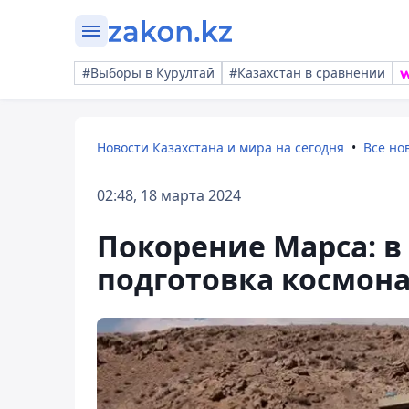
#Выборы в Курултай
#Казахстан в сравнении
Новости Казахстана и мира на сегодня
Все но
02:48, 18 марта 2024
Покорение Марса: в
подготовка космон