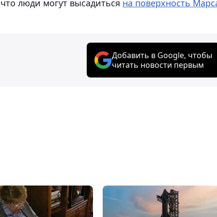
 что люди могут высадиться
на поверхность Марс
Добавить в Google, чтобы
читать новости первым