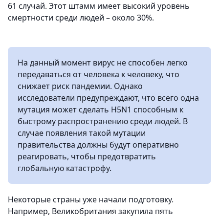
61 случай. Этот штамм имеет высокий уровень
смертности среди людей – около 30%.
На данный момент вирус не способен легко
передаваться от человека к человеку, что
снижает риск пандемии. Однако
исследователи предупреждают, что всего одна
мутация может сделать H5N1 способным к
быстрому распространению среди людей. В
случае появления такой мутации
правительства должны будут оперативно
реагировать, чтобы предотвратить
глобальную катастрофу.
Некоторые страны уже начали подготовку.
Например, Великобритания закупила пять