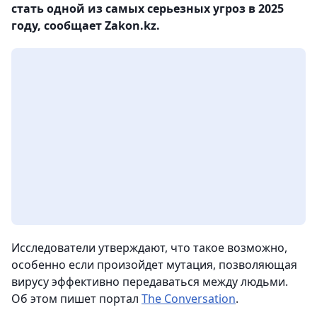
стать одной из самых серьезных угроз в 2025
году, сообщает Zakon.kz.
Исследователи утверждают, что такое возможно,
особенно если произойдет мутация, позволяющая
вирусу эффективно передаваться между людьми.
Об этом пишет портал
The Conversation
.