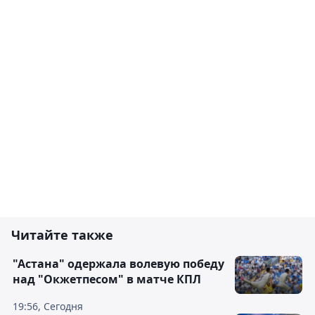
Читайте также
"Астана" одержала волевую победу
над "Окжетпесом" в матче КПЛ
19:56, Сегодня