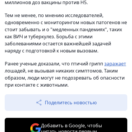
миллионов доз вакцины против H5.
Тем не менее, по мнению исследователей,
одновременно с мониторингом новых патогенов не
стоит забывать и о "медленных пандемиях", таких
как ВИЧ и туберкулез. Борьба с этими
заболеваниями остается важнейшей задачей
наряду с подготовкой к новым вызовам.
Ранее ученые доказали, что птичий грипп
заражает
лошадей, не вызывая никаких симптомов. Таким
образом, люди могут не подозревать об опасности
при контакте с животными.
Поделитесь новостью
Добавить в Google, чтобы
читать новости первым