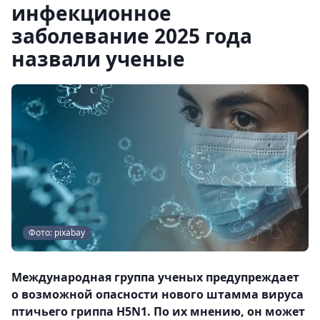
инфекционное
заболевание 2025 года
назвали ученые
Фото: pixabay
Международная группа ученых предупреждает
о возможной опасности нового штамма вируса
птичьего гриппа H5N1. По их мнению, он может