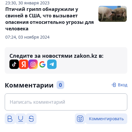
23:30, 30 января 2023
Птичий грипп обнаружили у
свиней в США, что вызывает
опасения относительно угрозы для
человека
07:24, 03 ноября 2024
Следите за новостями zakon.kz в:
Комментарии
0
Вход
Комментировать