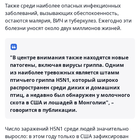
Также среди наиболее опасных инфекционных
заболеваний, вызывающих обеспокоенность,
остаются малярия, ВИЧ и туберкулез. Ежегодно эти
болезни уносят около двух миллионов жизней.
"В центре внимания также находятся новые
патогены, включая вирусы гриппа. Одним
из наиболее тревожных является штамм
птичьего гриппа H5N1, который широко
распространен среди диких и домашних
птиц, а недавно был обнаружен у молочного
скота в США и лошадей в Монголии", –
говорится в публикации.
Число заражений H5N1 среди людей значительно
выросло: в этом году только в США зафиксирован