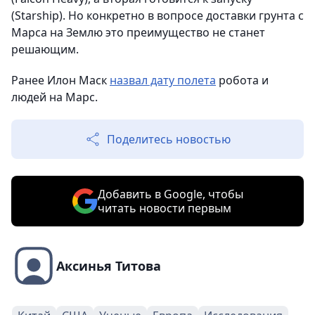
(Starship). Но конкретно в вопросе доставки грунта с
Марса на Землю это преимущество не станет
решающим.
Ранее Илон Маск
назвал дату полета
робота и
людей на Марс.
Поделитесь новостью
Добавить в Google, чтобы
читать новости первым
Аксинья Титова