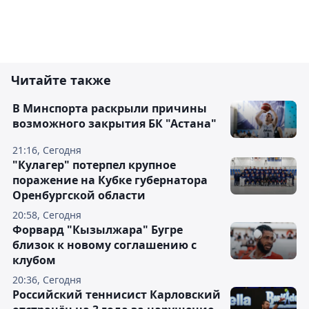
Читайте также
В Минспорта раскрыли причины
возможного закрытия БК "Астана"
21:16, Сегодня
"Кулагер" потерпел крупное
поражение на Кубке губернатора
Оренбургской области
20:58, Сегодня
Форвард "Кызылжара" Бугре
близок к новому соглашению с
клубом
20:36, Сегодня
Российский теннисист Карловский