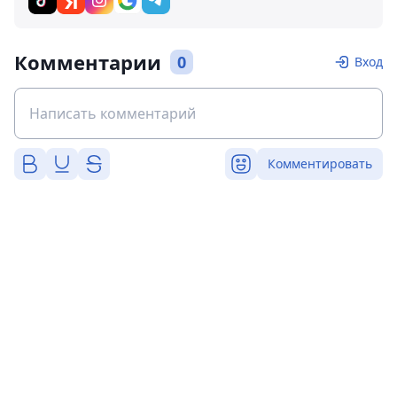
Комментарии
0
Вход
Комментировать