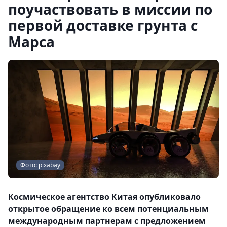
поучаствовать в миссии по
первой доставке грунта с
Марса
Фото: pixabay
Космическое агентство Китая опубликовало
открытое обращение ко всем потенциальным
международным партнерам с предложением