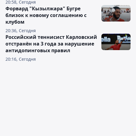
20:58, Сегодня
Форвард "Кызылжара" Бугре
близок к новому соглашению с
клубом
20:36, Сегодня
Российский теннисист Карловский
отстранён на 3 года за нарушение
антидопинговых правил
20:16, Сегодня