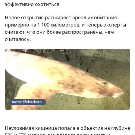
эффективно охотиться.
Новое открытие расширяет ареал их обитания
примерно на 1 100 километров, и теперь эксперты
считают, что они более распространены, чем
считалось.
Фото: lifehacker.ru
Неуловимая хищница попала в объектив на глубине