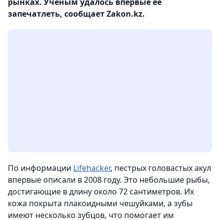
рынках. Ученым удалось впервые ее
запечатлеть, сообщает Zakon.kz.
По информации
Lifehacker
, пестрых головастых акул
впервые описали в 2008 году. Это небольшие рыбы,
достигающие в длину около 72 сантиметров. Их
кожа покрыта плакоидными чешуйками, а зубы
имеют несколько зубцов, что помогает им