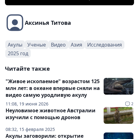
Аксинья Титова
Акулы
Ученые
Видео
Азия
Исследования
2025 год
Читайте также
"Живое ископаемое" возрастом 125
млн лет: в океане впервые сняли на
видео самую уродливую акулу
11:08, 19 июня 2026
2
Неуловимое животное Австралии
изучили с помощью дронов
08:32, 15 февраля 2025
Акулы заговорили: открытие