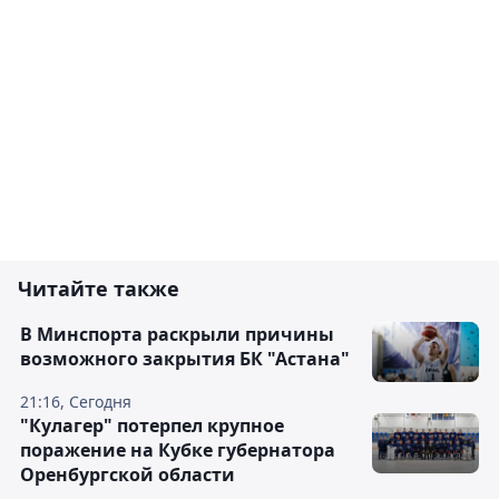
Читайте также
В Минспорта раскрыли причины
возможного закрытия БК "Астана"
21:16, Сегодня
"Кулагер" потерпел крупное
поражение на Кубке губернатора
Оренбургской области