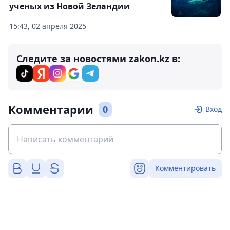
ученых из Новой Зеландии
15:43, 02 апреля 2025
Следите за новостями zakon.kz в:
Комментарии
0
Вход
Комментировать