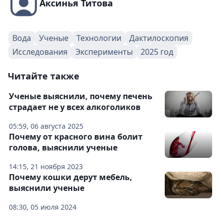
Аксинья Титова
Вода
Ученые
Технологии
Дактилоскопия
Исследования
Эксперименты
2025 год
Читайте также
Ученые выяснили, почему печень
страдает не у всех алкоголиков
05:59, 06 августа 2025
Почему от красного вина болит
голова, выяснили ученые
14:15, 21 ноября 2023
Почему кошки дерут мебель,
выяснили ученые
08:30, 05 июля 2024