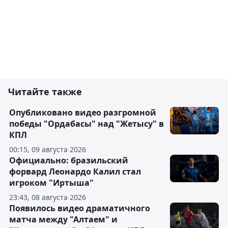
Читайте также
Опубликовано видео разгромной
победы "Ордабасы" над "Жетысу" в
КПЛ
00:15, 09 августа 2026
Официально: бразильский
форвард Леонардо Калил стал
игроком "Иртыша"
23:43, 08 августа 2026
Появилось видео драматичного
матча между "Алтаем" и