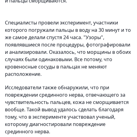
и пальцы сморщиваются.
Специалисты провели эксперимент, участники
которого погружали пальцы в воду на 30 минут и то
же самое делали спустя 24 часа. "Узоры",
появлявшиеся после процедуры, фотографировали
и анализировали. Оказалось, что морщины в обоих
случаях были одинаковыми. Все потому, что
кровеносные сосуды в пальцах не меняют
расположение.
Исследователи также обнаружили, что при
повреждении срединного нерва, отвечающего за
чувствительность пальцев, кожа не сморщивается
вообще. Такой вывод удалось сделать благодаря
тому, что в эксперименте участвовал ученый,
которому диагностировали повреждение
срединного нерва.