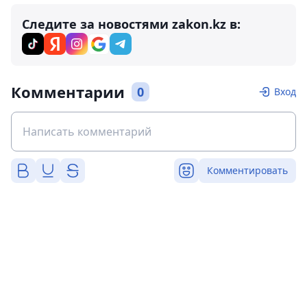
Следите за новостями zakon.kz в:
Комментарии
0
Вход
Комментировать