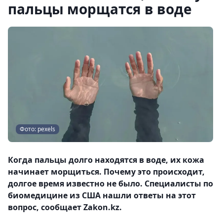
пальцы морщатся в воде
Фото: pexels
Когда пальцы долго находятся в воде, их кожа
начинает морщиться. Почему это происходит,
долгое время известно не было. Специалисты по
биомедицине из США нашли ответы на этот
вопрос, сообщает Zakon.kz.