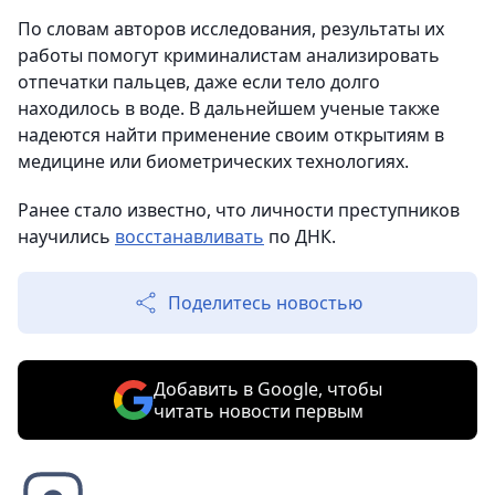
По словам авторов исследования, результаты их
работы помогут криминалистам анализировать
отпечатки пальцев, даже если тело долго
находилось в воде. В дальнейшем ученые также
надеются найти применение своим открытиям в
медицине или биометрических технологиях.
Ранее стало известно, что личности преступников
научились
восстанавливать
по ДНК.
Поделитесь новостью
Добавить в Google, чтобы
читать новости первым