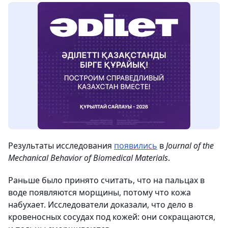
Результаты исследования
появились
в
Journal of the
Mechanical Behavior of Biomedical Materials
.
Раньше было принято считать, что на пальцах в
воде появляются морщины, потому что кожа
набухает. Исследователи доказали, что дело в
кровеносных сосудах под кожей: они сокращаются,