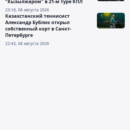
"Кызылжаром" в 21-м туре КПЛ
23:18, 08 августа 2026
Казахстанский теннисист
Александр Бублик открыл
собственный корт в Санкт-
Петербурге
22:43, 08 августа 2026