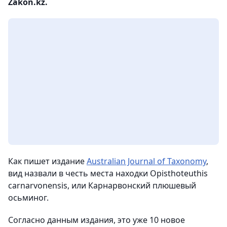
Zakon.kz.
Как пишет издание
Australian Journal of Taxonomy
,
вид назвали в честь места находки Opisthoteuthis
carnarvonensis, или Карнарвонский плюшевый
осьминог.
Согласно данным издания, это уже 10 новое