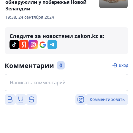
обнаружили у побережья Новой
Зеландии
19:38, 24 сентября 2024
Следите за новостями zakon.kz в:
Комментарии
0
Вход
Комментировать