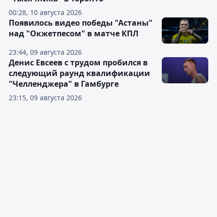
00:28, 10 августа 2026
Появилось видео победы "Астаны"
над "Окжетпесом" в матче КПЛ
23:44, 09 августа 2026
Денис Евсеев с трудом пробился в
следующий раунд квалификации
"Челленджера" в Гамбурге
23:15, 09 августа 2026