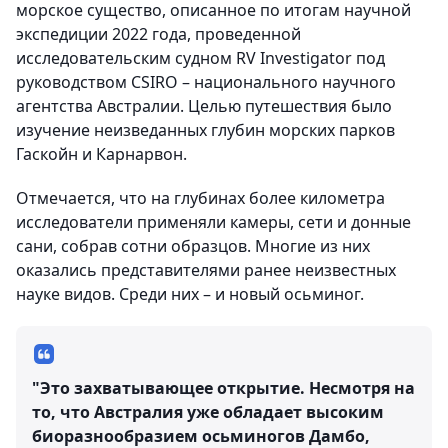
морское существо, описанное по итогам научной
экспедиции 2022 года, проведенной
исследовательским судном RV Investigator под
руководством CSIRO – национального научного
агентства Австралии. Целью путешествия было
изучение неизведанных глубин морских парков
Гаскойн и Карнарвон.
Отмечается, что на глубинах более километра
исследователи применяли камеры, сети и донные
сани, собрав сотни образцов. Многие из них
оказались представителями ранее неизвестных
науке видов. Среди них – и новый осьминог.
"Это захватывающее открытие. Несмотря на
то, что Австралия уже обладает высоким
биоразнообразием осьминогов Дамбо,