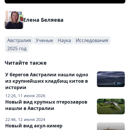
Елена Беляева
Австралия
Ученые
Наука
Исследования
2025 год
Читайте также
У берегов Австралии нашли одно
из крупнейших кладбищ китов в
истории
12:26, 11 июня 2026
Новый вид крупных птерозавров
нашли в Австралии
22:46, 12 июня 2024
Новый вид акул-химер