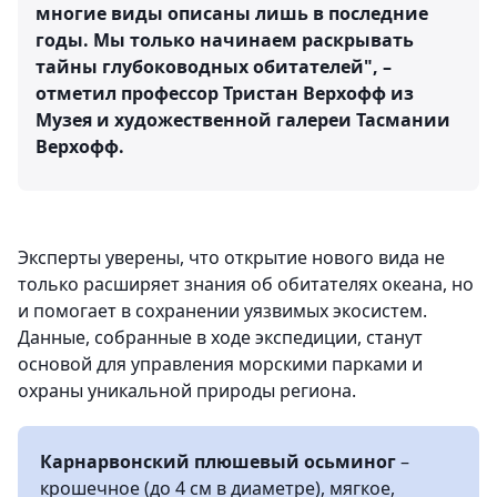
многие виды описаны лишь в последние
годы. Мы только начинаем раскрывать
тайны глубоководных обитателей", –
отметил профессор Тристан Верхофф из
Музея и художественной галереи Тасмании
Верхофф.
Эксперты уверены, что открытие нового вида не
только расширяет знания об обитателях океана, но
и помогает в сохранении уязвимых экосистем.
Данные, собранные в ходе экспедиции, станут
основой для управления морскими парками и
охраны уникальной природы региона.
Карнарвонский плюшевый осьминог
–
крошечное (до 4 см в диаметре), мягкое,