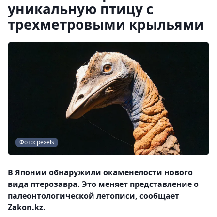
уникальную птицу с
трехметровыми крыльями
Фото: pexels
В Японии обнаружили окаменелости нового
вида птерозавра. Это меняет представление о
палеонтологической летописи, сообщает
Zakon.kz.