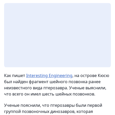
Как пишет
Interesting Engineering
, на острове Кюсю
был найден фрагмент шейного позвонка ранее
неизвестного вида птерозавра. Ученые выяснили,
что всего он имел шесть шейных позвонков.
Ученые пояснили, что птерозавры были первой
группой позвоночных динозавров, которая