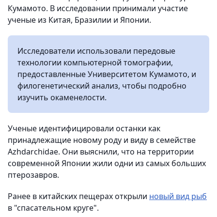
Кумамото. В исследовании принимали участие
ученые из Китая, Бразилии и Японии.
Исследователи использовали передовые
технологии компьютерной томографии,
предоставленные Университетом Кумамото, и
филогенетический анализ, чтобы подробно
изучить окаменелости.
Ученые идентифицировали останки как
принадлежащие новому роду и виду в семействе
Azhdarchidae. Они выяснили, что на территории
современной Японии жили одни из самых больших
птерозавров.
Ранее в китайских пещерах открыли
новый вид рыб
в "спасательном круге".