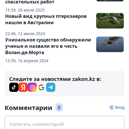
спасательных работ
15:39, 20 июля 2025
Новый вид крупных птерозавров
нашли в Австралии
22:46, 12 июня 2024
Уникальное существо обнаружили
ученые и назвали его в честь
Волан-де-Морта
12:39, 16 апреля 2024
Следите за новостями zakon.kz в:
Комментарии
0
Вход