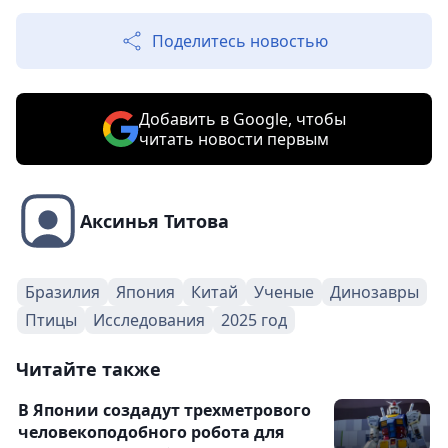
Поделитесь новостью
Добавить в Google, чтобы
читать новости первым
Аксинья Титова
Бразилия
Япония
Китай
Ученые
Динозавры
Птицы
Исследования
2025 год
Читайте также
В Японии создадут трехметрового
человекоподобного робота для