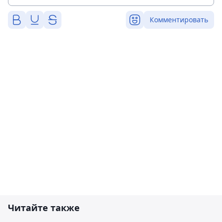
Комментировать
Читайте также