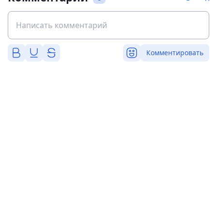
Комментировать