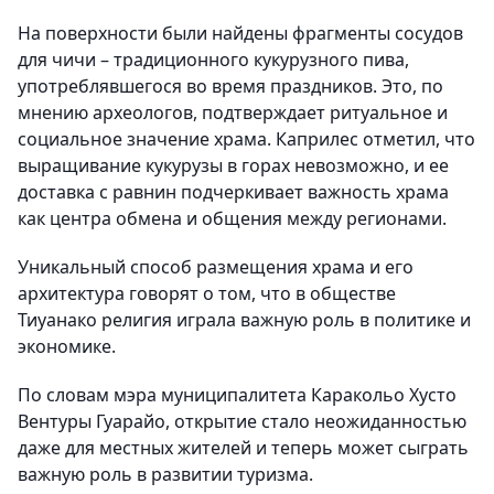
На поверхности были найдены фрагменты сосудов
для чичи – традиционного кукурузного пива,
употреблявшегося во время праздников. Это, по
мнению археологов, подтверждает ритуальное и
социальное значение храма. Каприлес отметил, что
выращивание кукурузы в горах невозможно, и ее
доставка с равнин подчеркивает важность храма
как центра обмена и общения между регионами.
Уникальный способ размещения храма и его
архитектура говорят о том, что в обществе
Тиуанако религия играла важную роль в политике и
экономике.
По словам мэра муниципалитета Каракольо Хусто
Вентуры Гуарайо, открытие стало неожиданностью
даже для местных жителей и теперь может сыграть
важную роль в развитии туризма.