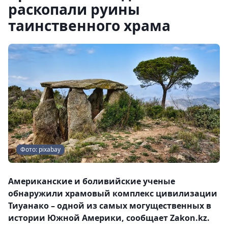
раскопали руины
таинственного храма
Фото: pixabay
Американские и боливийские ученые
обнаружили храмовый комплекс цивилизации
Тиуанако – одной из самых могущественных в
истории Южной Америки, сообщает Zakon.kz.