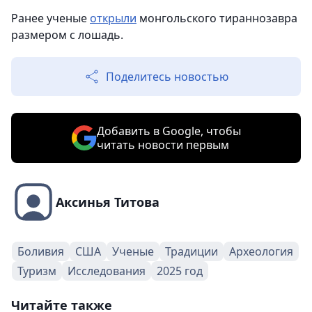
Ранее ученые
открыли
монгольского тираннозавра
размером с лошадь.
Поделитесь новостью
Добавить в Google, чтобы
читать новости первым
Аксинья Титова
Боливия
США
Ученые
Традиции
Археология
Туризм
Исследования
2025 год
Читайте также