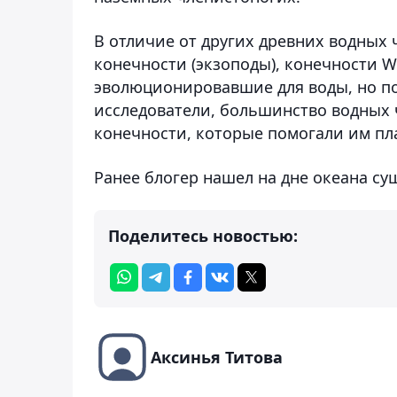
В отличие от других древних водных
конечности (экзоподы), конечности W
эволюционировавшие для воды, но по
исследователи, большинство водных 
конечности, которые помогали им пл
Ранее блогер нашел на дне океана су
Поделитесь новостью:
Аксинья Титова