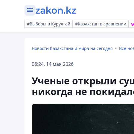
#Выборы в Курултай
#Казахстан в сравнении
Новости Казахстана и мира на сегодня
Все но
06:24, 14 мая 2026
Ученые открыли сущ
никогда не покидал