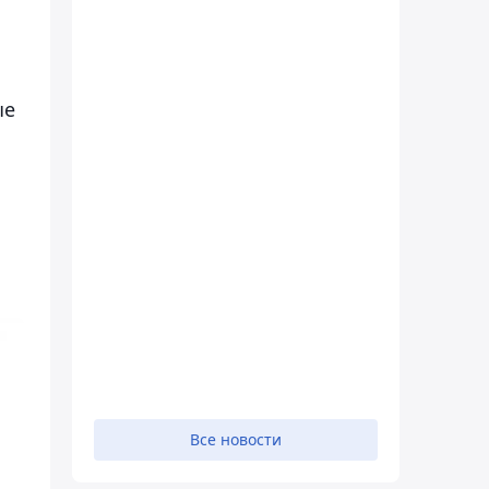
ые
Все новости