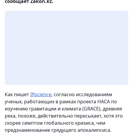
сообщает Zakon.kz.
Как пишет
Iflscience
, согласно исследованиям
ученых, работающих в рамках проекта НАСА по
изучению гравитации и климата (GRACE), древняя
река, похоже, действительно пересыхает, хотя это
скорее симптом глобального кризиса, чем
предзнаменование грядущего апокалипсиса.