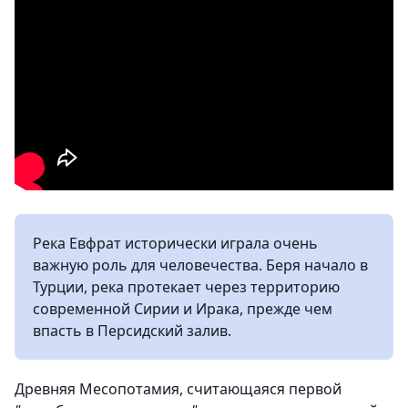
Река Евфрат исторически играла очень
важную роль для человечества. Беря начало в
Турции, река протекает через территорию
современной Сирии и Ирака, прежде чем
впасть в Персидский залив.
Древняя Месопотамия, считающаяся первой