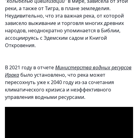
"колыбелью цивилизации"
в мире, зависела от этой
реки, а также от Тигра, в плане земледелия.
Неудивительно, что эта важная река, от которой
зависело выживание и торговля многих древних
народов, неоднократно упоминается в Библии,
ассоциируясь с Эдемским садом и Книгой
Откровения.
В 2021 году в отчете
Министерства водных ресурсов
Ирака
было установлено, что река может
пересохнуть уже к 2040 году из-за сочетания
климатического кризиса и неэффективного
управления водными ресурсами.