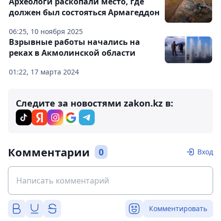
Археологи раскопали место, где
должен был состояться Армагеддон
06:25, 10 ноября 2025
Взрывные работы начались на
реках в Акмолинской области
01:22, 17 марта 2024
Следите за новостями zakon.kz в:
Комментарии
0
Вход
Комментировать