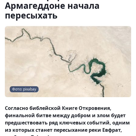
Армагеддоне начала
пересыхать
Фото: pixabay
Согласно библейской Книге Откровения,
финальной битве между добром и злом будет
предшествовать ряд ключевых событий, одним
из которых станет пересыхание реки Евфрат,