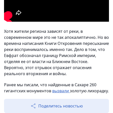
Хотя жители региона зависят от реки, в
современном мире это не так апокалиптично. Но во
времена написания Книги Откровения пересыхание
реки воспринималось именно так. Дело в том, что
Евфрат обозначал границу Римской империи,
отделяя ее от власти на Ближнем Востоке.
Вероятно, этот отрывок отражает опасения
реального вторжения и войны.
Ранее мы писали, что найденные в Сахаре 260
гигантских монументов
вызвали
золотую лихорадку.
Поделитесь новостью