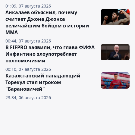
01:09, 07 августа 2026
Анкалаев объяснил, почему
считает Джона Джонса
величайшим бойцом в истории
ММА
00:44, 07 августа 2026
В FIFPRO заявили, что глава ФИФА
Инфантино злоупотребляет
полномочиями
00:10, 07 августа 2026
Казахстанский нападающий
Торекул стал игроком
"Барановичей"
23:34, 06 августа 2026