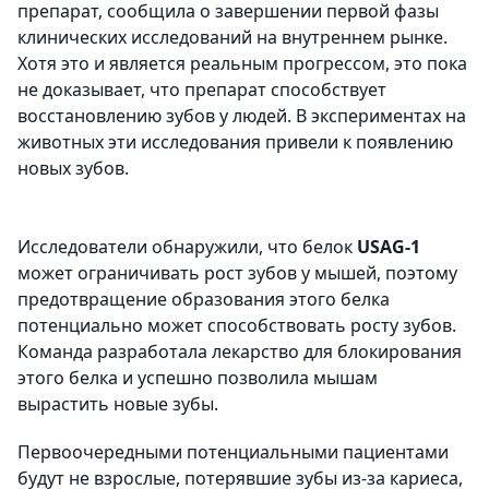
препарат, сообщила о завершении первой фазы
клинических исследований на внутреннем рынке.
Хотя это и является реальным прогрессом, это пока
не доказывает, что препарат способствует
восстановлению зубов у людей. В экспериментах на
животных эти исследования привели к появлению
новых зубов.
Исследователи обнаружили, что белок
USAG-1
может ограничивать рост зубов у мышей, поэтому
предотвращение образования этого белка
потенциально может способствовать росту зубов.
Команда разработала лекарство для блокирования
этого белка и успешно позволила мышам
вырастить новые зубы.
Первоочередными потенциальными пациентами
будут не взрослые, потерявшие зубы из-за кариеса,