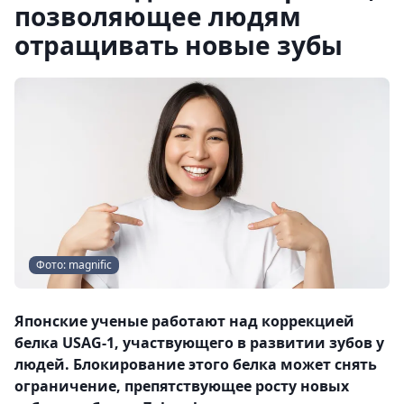
позволяющее людям
отращивать новые зубы
Фото: magnific
Японские ученые работают над коррекцией
белка USAG-1, участвующего в развитии зубов у
людей. Блокирование этого белка может снять
ограничение, препятствующее росту новых