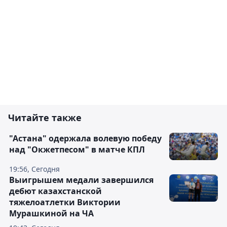
Читайте также
"Астана" одержала волевую победу
над "Окжетпесом" в матче КПЛ
19:56, Сегодня
Выигрышем медали завершился
дебют казахстанской
тяжелоатлетки Виктории
Мурашкиной на ЧА