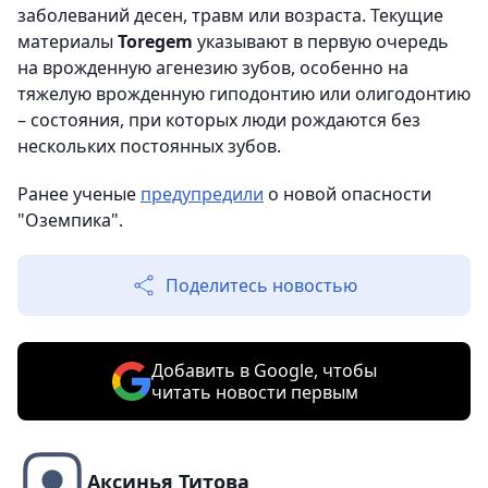
заболеваний десен, травм или возраста. Текущие
материалы
Toregem
указывают в первую очередь
на врожденную агенезию зубов, особенно на
тяжелую врожденную гиподонтию или олигодонтию
– состояния, при которых люди рождаются без
нескольких постоянных зубов.
Ранее ученые
предупредили
о новой опасности
"Оземпика".
Поделитесь новостью
Добавить в Google, чтобы
читать новости первым
Аксинья Титова