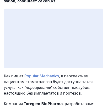
зубов, сообщает Zakon.kz.
Как пишет
Popular Mechanics
, в перспективе
пациентам стоматологов будет доступна такая
услуга, как
"наращивание"
собственных зубов,
настоящих, без имплантатов и протезов.
Компания
Toregem BioPharma
, разработавшая