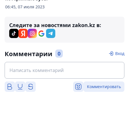
06:45, 07 июля 2023
Следите за новостями zakon.kz в:
Комментарии
0
Вход
Комментировать