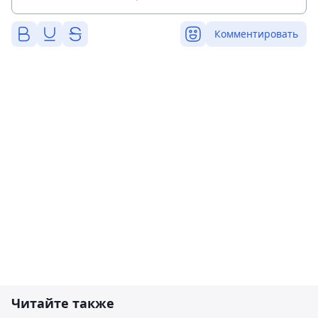
Комментировать
Читайте также