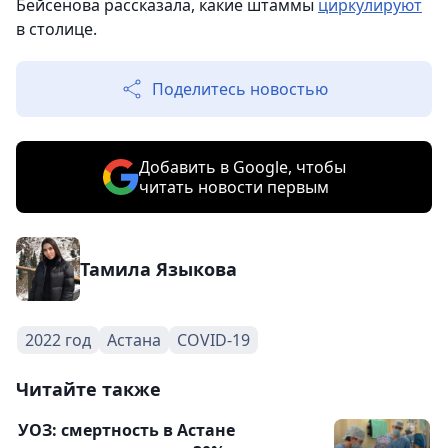
Бейсенова рассказала, какие штаммы
циркулируют
в столице.
Поделитесь новостью
Добавить в Google, чтобы
читать новости первым
Тамила Языкова
2022 год
Астана
COVID-19
Читайте также
УОЗ: смертность в Астане