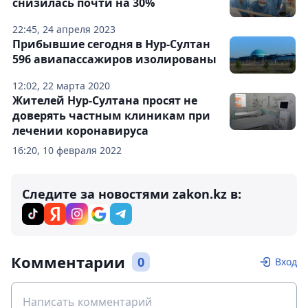
снизилась почти на 30%
22:45, 24 апреля 2023
Прибывшие сегодня в Нур-Султан
596 авиапассажиров изолированы
12:02, 22 марта 2020
Жителей Нур-Султана просят не
доверять частным клиникам при
лечении коронавируса
16:20, 10 февраля 2022
Следите за новостями zakon.kz в:
Комментарии
0
Вход