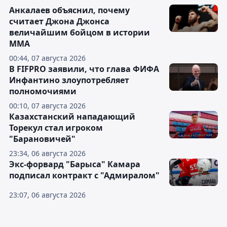
Анкалаев объяснил, почему
считает Джона Джонса
величайшим бойцом в истории
ММА
00:44, 07 августа 2026
В FIFPRO заявили, что глава ФИФА
Инфантино злоупотребляет
полномочиями
00:10, 07 августа 2026
Казахстанский нападающий
Торекул стал игроком
"Барановичей"
23:34, 06 августа 2026
Экс-форвард "Барыса" Камара
подписал контракт с "Адмиралом"
23:07, 06 августа 2026