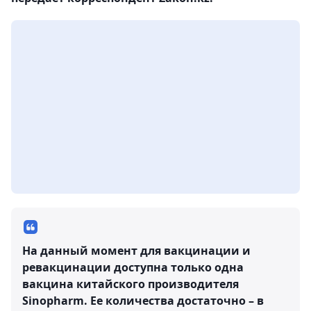
На данный момент для вакцинации и
ревакцинации доступна только одна
вакцина китайского производителя
Sinopharm. Ее количества достаточно – в