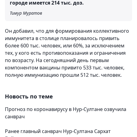
городе имеется 214 тыс. доз.
Тимур Муратов
Он добавил, что для формирования коллективного
иммунитета в столице планировалось привить
более 600 тыс. человек, или 60%, за исключением
тех, у кого есть противопоказания и ограничения
по возрасту. На сегодняшний день первым
компонентом вакцины привито 533 тыс. человек,
полную иммунизацию прошли 512 тыс. человек.
Новость по теме
Прогноз по коронавирусу в Нур-Султане озвучила
санврач
Ранее главный санврач Нур-Султана Сархат