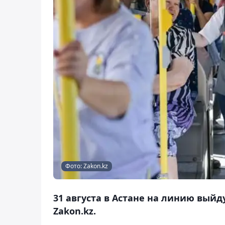
Фото: Zakon.kz
31 августа в Астане на линию вый
Zakon.kz.