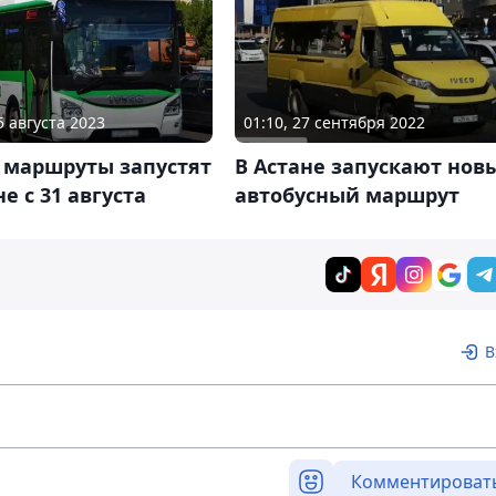
5 августа 2023
01:10, 27 сентября 2022
 маршруты запустят
В Астане запускают нов
не с 31 августа
автобусный маршрут
В
Комментироват