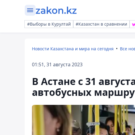
#Выборы в Курултай
#Казахстан в сравнении
Новости Казахстана и мира на сегодня
Все но
01:51, 31 августа 2023
В Астане с 31 авгус
автобусных маршру