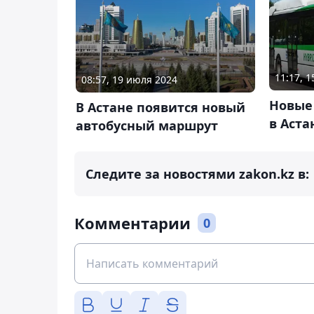
11:17, 1
08:57, 19 июля 2024
Новые
В Астане появится новый
в Аста
автобусный маршрут
Следите за новостями zakon.kz в:
Комментарии
0