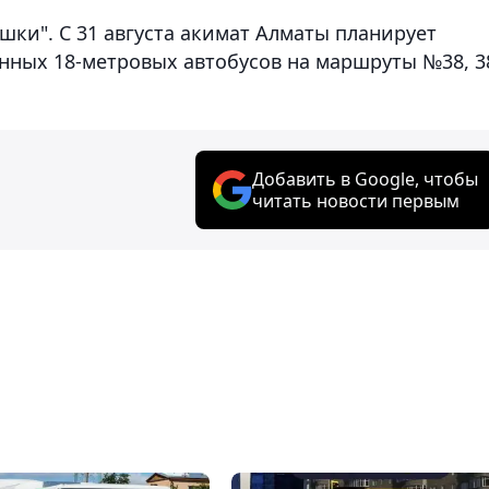
шки". С 31 августа акимат Алматы планирует
нных 18-метровых автобусов на маршруты №38, 3
Добавить в Google, чтобы
читать новости первым