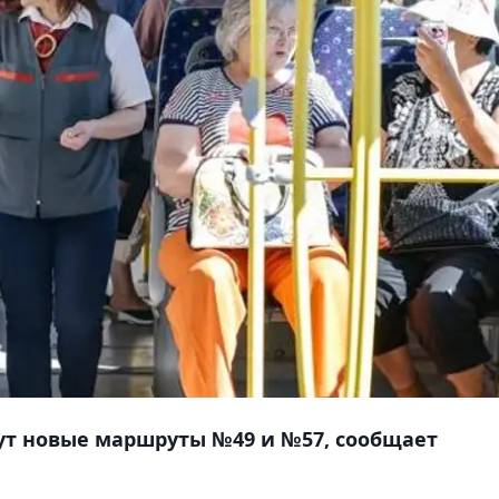
дут новые маршруты №49 и №57, сообщает