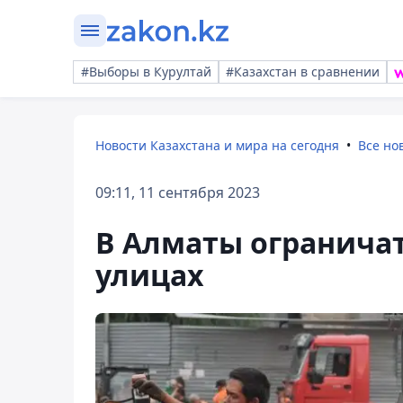
#Выборы в Курултай
#Казахстан в сравнении
Новости Казахстана и мира на сегодня
Все но
09:11, 11 сентября 2023
В Алматы огранича
улицах