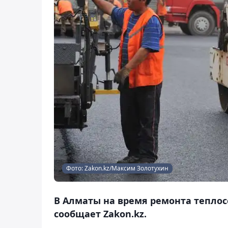
Фото: Zakon.kz/Максим Золотухин
В Алматы на время ремонта теплос
сообщает Zakon.kz.