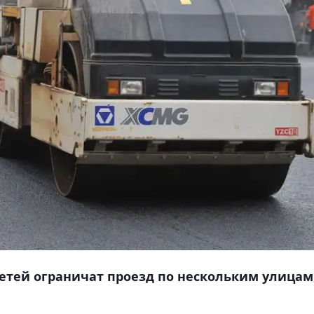
етей ограничат проезд по нескольким улицам