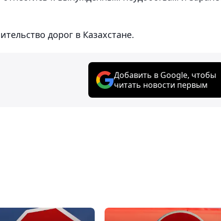
ительство дорог в Казахстане.
Добавить в Google, чтобы
читать новости первым