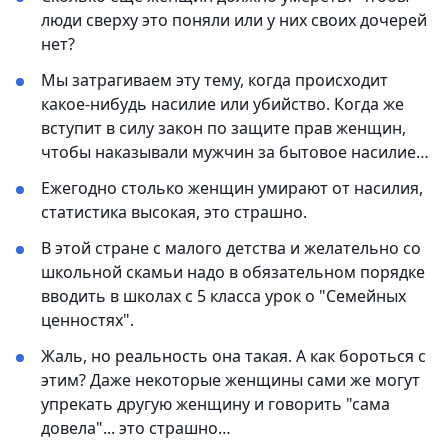
люди сверху это поняли или у них своих дочерей
нет?
Мы затрагиваем эту тему, когда происходит
какое-нибудь насилие или убийство. Когда же
вступит в силу закон по защите прав женщин,
чтобы наказывали мужчин за бытовое насилие…
Ежегодно столько женщин умирают от насилия,
статистика высокая, это страшно.
В этой стране с малого детства и желательно со
школьной скамьи надо в обязательном порядке
вводить в школах с 5 класса урок о "Семейных
ценностях".
Жаль, но реальность она такая. А как бороться с
этим? Даже некоторые женщины сами же могут
упрекать другую женщину и говорить "сама
довела"... это страшно…