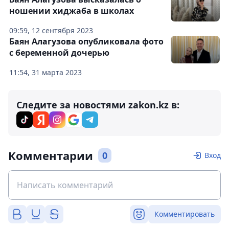
ношении хиджаба в школах
09:59, 12 сентября 2023
Баян Алагузова опубликовала фото
с беременной дочерью
11:54, 31 марта 2023
Следите за новостями zakon.kz в:
Комментарии
0
Вход
Комментировать