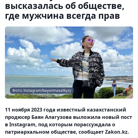
высказалась об обществе,
где мужчина всегда прав
Фото: Instagram/bayanmaxatkyzy
11 ноября 2023 года известный казахстанский
продюсер Баян Алагузова выложила новый пост
в Instagram, под которым порассуждала о
патриархальном обществе, сообщает Zakon.kz.