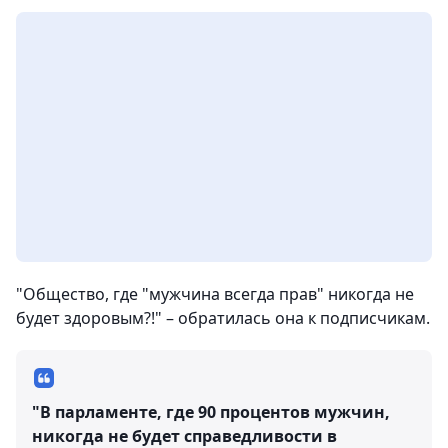
"Общество, где "мужчина всегда прав" никогда не
будет здоровым?!" – обратилась она к подписчикам.
"В парламенте, где 90 процентов мужчин,
никогда не будет справедливости в