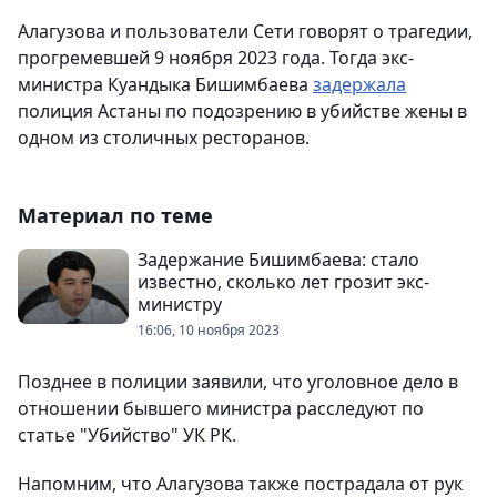
Алагузова и пользователи Сети говорят о трагедии,
прогремевшей 9 ноября 2023 года. Тогда экс-
министра Куандыка Бишимбаева
задержала
полиция Астаны по подозрению в убийстве жены в
одном из столичных ресторанов.
Материал по теме
Задержание Бишимбаева: стало
известно, сколько лет грозит экс-
министру
16:06, 10 ноября 2023
Позднее в полиции заявили, что уголовное дело в
отношении бывшего министра расследуют по
статье "Убийство" УК РК.
Напомним, что Алагузова также пострадала от рук