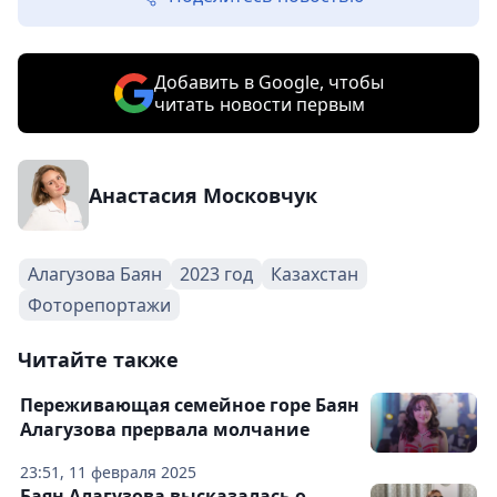
Добавить в Google, чтобы
читать новости первым
Анастасия Московчук
Алагузова Баян
2023 год
Казахстан
Фоторепортажи
Читайте также
Переживающая семейное горе Баян
Алагузова прервала молчание
23:51, 11 февраля 2025
Баян Алагузова высказалась о