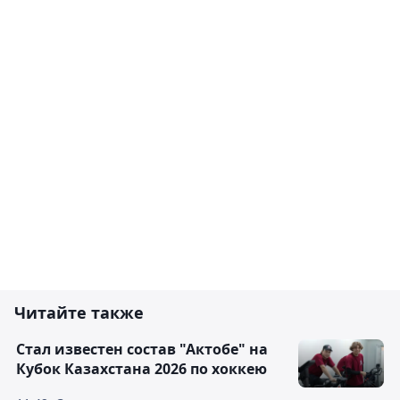
Читайте также
Стал известен состав "Актобе" на
Кубок Казахстана 2026 по хоккею