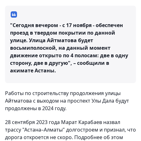
"Сегодня вечером - с 17 ноября - обеспечен
проезд в твердом покрытии по данной
улице. Улица Айтматова будет
восьмиполосной, на данный момент
движение открыто по 4 полосам: две в одну
сторону, две в другую", – сообщили в
акимате Астаны.
Работы по строительству продолжения улицы
Айтматова с выходом на проспект Улы Дала будут
продолжены в 2024 году.
28 сентября 2023 года Марат Карабаев назвал
трассу "Астана–Алматы" долгостроем и признал, что
дорога откроется не скоро. Подробнее об этом