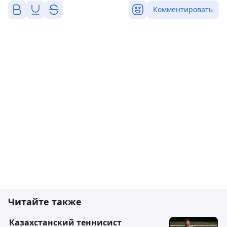
Комментировать
Читайте также
Казахстанский теннисист