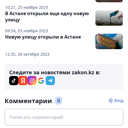
10:21, 25 ноября 2023
В Астане открыли еще одну новую
улицу
09:54, 03 ноября 2023
Новую улицу открыли в Астане
12:35, 28 октября 2023
Следите за новостями zakon.kz в:
Комментарии
0
Вход