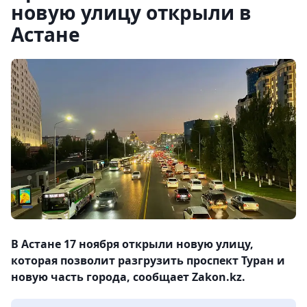
новую улицу открыли в
Астане
В Астане 17 ноября открыли новую улицу,
которая позволит разгрузить проспект Туран и
новую часть города, сообщает Zakon.kz.