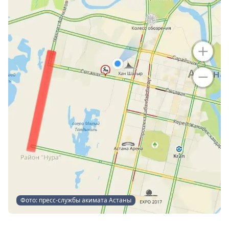
Фото: пресс-службы акимата Астаны