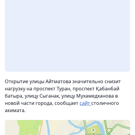
Открытие улицы Айтматова значительно снизит
нагрузку на проспект Туран, проспект Қабанбай
батыра, улицу Сыганак, улицу Мухамедханова в
новой части города, сообщает
сайт
столичного
акимата.