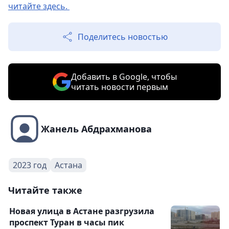
читайте здесь.
Поделитесь новостью
Добавить в Google, чтобы
читать новости первым
Жанель Абдрахманова
2023 год
Астана
Читайте также
Новая улица в Астане разгрузила
проспект Туран в часы пик