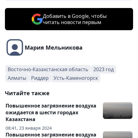
Добавить в Google, чтобы
читать новости первым
Мария Мельникова
Восточно-Казахстанская область
2023 год
Алматы
Риддер
Усть-Каменогорск
Читайте также
Повышенное загрязнение воздуха
ожидается в шести городах
Казахстана
08:41, 23 января 2024
Повышенное загрязнение воздуха