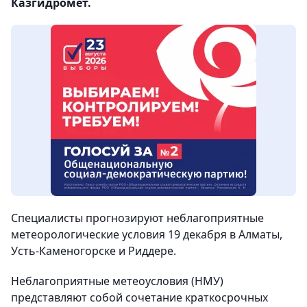
Казгидромет.
Специалисты прогнозируют неблагоприятные
метеорологические условия 19 декабря в Алматы,
Усть-Каменогорске и Риддере.
Неблагоприятные метеоусловия (НМУ)
представляют собой сочетание краткосрочных