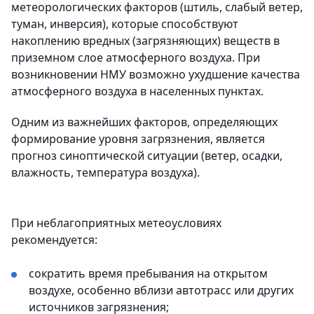
метеорологических факторов (штиль, слабый ветер,
туман, инверсия), которые способствуют
накоплению вредных (загрязняющих) веществ в
приземном слое атмосферного воздуха. При
возникновении НМУ возможно ухудшение качества
атмосферного воздуха в населенных пунктах.
Одним из важнейших факторов, определяющих
формирование уровня загрязнения, является
прогноз синоптической ситуации (ветер, осадки,
влажность, температура воздуха).
При неблагоприятных метеоусловиях
рекомендуется:
сократить время пребывания на открытом
воздухе, особенно вблизи автотрасс или других
источников загрязнения;