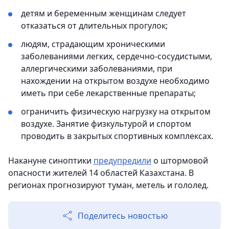
детям и беременным женщинам следует
отказаться от длительных прогулок;
людям, страдающим хроническими
заболеваниями легких, сердечно-сосудистыми,
аллергическими заболеваниями, при
нахождении на открытом воздухе необходимо
иметь при себе лекарственные препараты;
ограничить физическую нагрузку на открытом
воздухе. Занятие физкультурой и спортом
проводить в закрытых спортивных комплексах.
Накануне синоптики
предупредили
о штормовой
опасности жителей 14 областей Казахстана. В
регионах прогнозируют туман, метель и гололед.
Поделитесь новостью