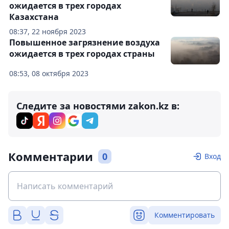
ожидается в трех городах
Казахстана
08:37, 22 ноября 2023
Повышенное загрязнение воздуха
ожидается в трех городах страны
08:53, 08 октября 2023
Следите за новостями zakon.kz в:
Комментарии
0
Вход
Комментировать