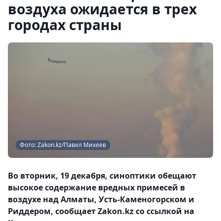
воздуха ожидается в трех
городах страны
Фото: Zakon.kz/Павел Михеев
Во вторник, 19 декабря, синоптики обещают
высокое содержание вредных примесей в
воздухе над Алматы, Усть-Каменогорском и
Риддером, сообщает Zakon.kz со ссылкой на