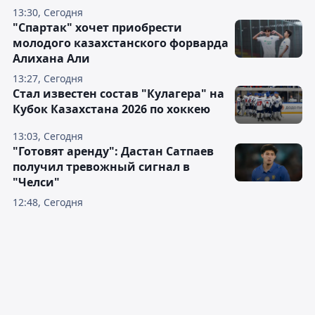
13:30, Сегодня
"Спартак" хочет приобрести
молодого казахстанского форварда
Алихана Али
13:27, Сегодня
Стал известен состав "Кулагера" на
Кубок Казахстана 2026 по хоккею
13:03, Сегодня
"Готовят аренду": Дастан Сатпаев
получил тревожный сигнал в
"Челси"
12:48, Сегодня