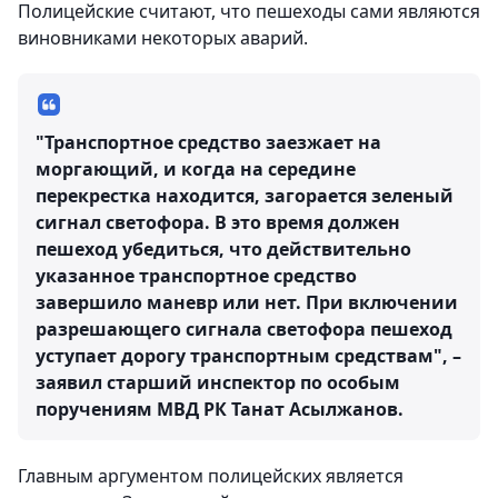
Полицейские считают, что пешеходы сами являются
виновниками некоторых аварий.
"Транспортное средство заезжает на
моргающий, и когда на середине
перекрестка находится, загорается зеленый
сигнал светофора. В это время должен
пешеход убедиться, что действительно
указанное транспортное средство
завершило маневр или нет. При включении
разрешающего сигнала светофора пешеход
уступает дорогу транспортным средствам", –
заявил старший инспектор по особым
поручениям МВД РК Танат Асылжанов.
Главным аргументом полицейских является