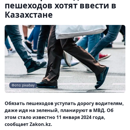
пешеходов хотят ввести в
Казахстане
Фото: pixabay
Обязать пешеходов уступать дорогу водителям,
даже идя на зеленый, планируют в МВД. Об
этом стало известно 11 января 2024 года,
сообщает Zakon.kz.