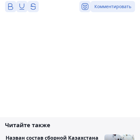
Комментировать
Читайте также
Назван состав сборной Казахстана