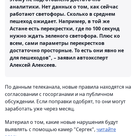
аналитики. Нет данных о том, как сейчас
работают светофоры. Сколько в среднем
пешеход ожидает. Например, в той же
Астане есть перекрестки, где по 100 секунд
нужно ждать зеленого светофора. Плюс ко
всем, сами параметры перекрестков
достаточно просторные. То есть они явно не
для пешеходов", – заявил автоэксперт
Алексей Алексеев.
По данным телеканала, новые правила находятся на
согласовании с госорганами и на публичном
обсуждении. Если поправки одобрят, то они могут
заработать уже через месяц.
Материал о том, какие новые нарушения будут
выявлять с помощью камер "Сергек",
читайте