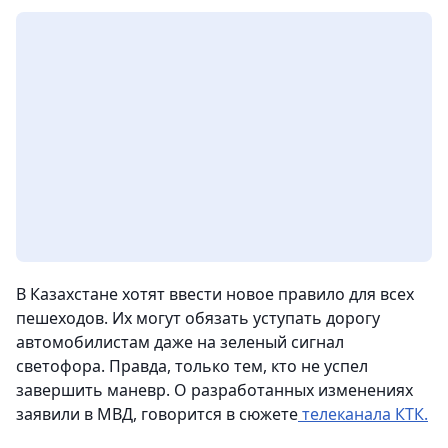
В Казахстане хотят ввести новое правило для всех
пешеходов. Их могут обязать уступать дорогу
автомобилистам даже на зеленый сигнал
светофора. Правда, только тем, кто не успел
завершить маневр. О разработанных изменениях
заявили в МВД, говорится в сюжете
телеканала КТК.