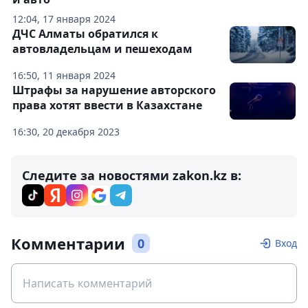
12:04, 17 января 2024
ДЧС Алматы обратился к
автовладельцам и пешеходам
16:50, 11 января 2024
Штрафы за нарушение авторского
права хотят ввести в Казахстане
16:30, 20 декабря 2023
Следите за новостями zakon.kz в:
Комментарии
0
Вход