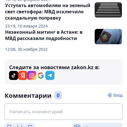
Уступать автомобилям на зеленый
свет светофора: МВД исключило
скандальную поправку
23:19, 16 января 2024
Незаконный митинг в Астане: в
МВД рассказали подробности
12:08, 30 ноября 2022
Следите за новостями zakon.kz в:
Комментарии
0
Вход