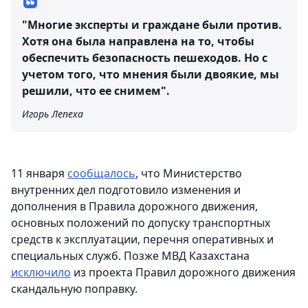
"Многие эксперты и граждане были против.
Хотя она была направлена на то, чтобы
обеспечить безопасность пешеходов. Но с
учетом того, что мнения были двоякие, мы
решили, что ее снимем".
Игорь Лепеха
11 января
сообщалось
, что Министерство
внутренних дел подготовило изменения и
дополнения в Правила дорожного движения,
основных положений по допуску транспортных
средств к эксплуатации, перечня оперативных и
специальных служб. Позже МВД Казахстана
исключило
из проекта Правил дорожного движения
скандальную поправку.