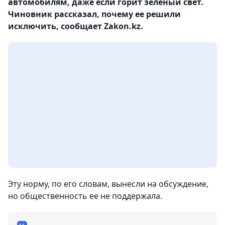
автомобилям, даже если горит зеленый свет.
Чиновник рассказал, почему ее решили
исключить, сообщает Zakon.kz.
Эту норму, по его словам, вынесли на обсуждение,
но общественность ее не поддержала.