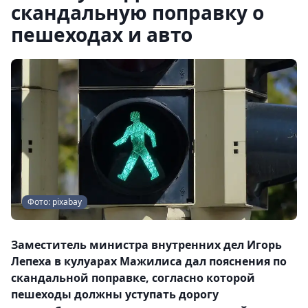
скандальную поправку о
пешеходах и авто
Фото: pixabay
Заместитель министра внутренних дел Игорь
Лепеха в кулуарах Мажилиса дал пояснения по
скандальной поправке, согласно которой
пешеходы должны уступать дорогу