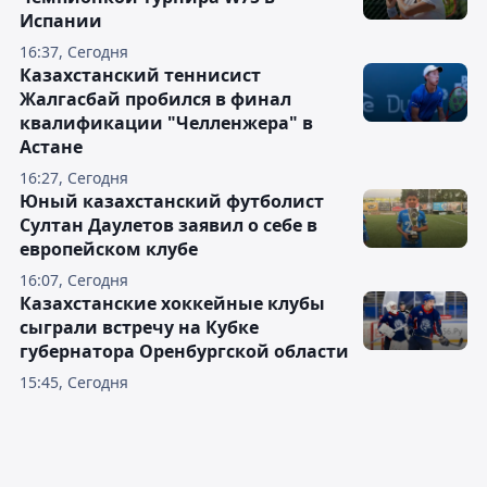
Испании
16:37, Сегодня
Казахстанский теннисист
Жалгасбай пробился в финал
квалификации "Челленжера" в
Астане
16:27, Сегодня
Юный казахстанский футболист
Султан Даулетов заявил о себе в
европейском клубе
16:07, Сегодня
Казахстанские хоккейные клубы
сыграли встречу на Кубке
губернатора Оренбургской области
15:45, Сегодня