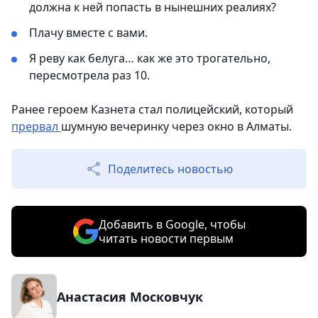
должна к ней попасть в нынешних реалиях?
Плачу вместе с вами.
Я реву как белуга… как же это трогательно,
пересмотрела раз 10.
Ранее героем Казнета стал полицейский, который
прервал
шумную вечеринку через окно в Алматы.
Поделитесь новостью
Добавить в Google, чтобы
читать новости первым
Анастасия Московчук