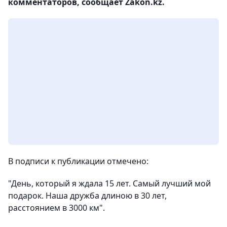
комментаторов, сообщает Zakon.kz.
В подписи к публикации отмечено:
"День, который я ждала 15 лет. Самый лучший мой
подарок. Наша дружба длиною в 30 лет,
расстоянием в 3000 км".