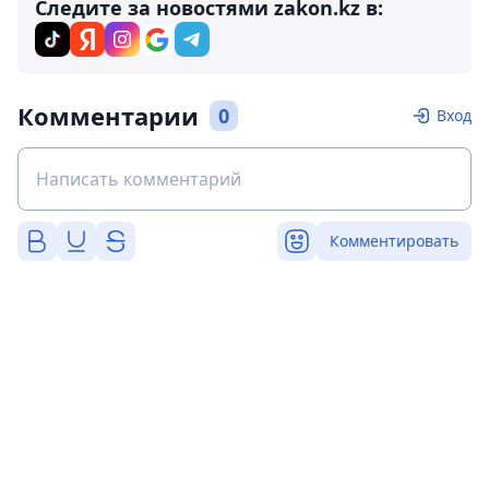
Следите за новостями zakon.kz в:
Комментарии
0
Вход
Комментировать