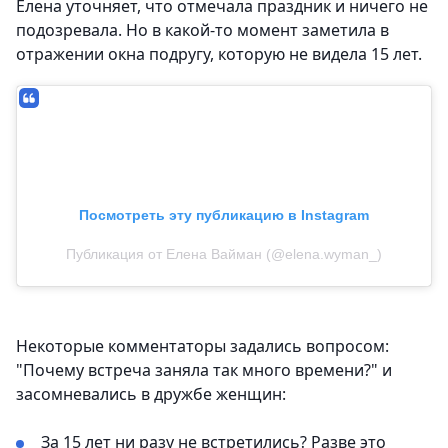
Елена уточняет, что отмечала праздник и ничего не
подозревала. Но в какой-то момент заметила в
отражении окна подругу, которую не видела 15 лет.
Посмотреть эту публикацию в Instagram
Публикация от Елена Вайман (@elena.wyman_)
Некоторые комментаторы задались вопросом:
"Почему встреча заняла так много времени?" и
засомневались в дружбе женщин:
За 15 лет ни разу не встретились? Разве это