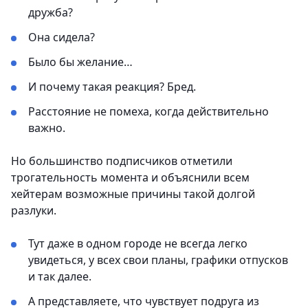
дружба?
Она сидела?
Было бы желание…
И почему такая реакция? Бред.
Расстояние не помеха, когда действительно
важно.
Но большинство подписчиков отметили
трогательность момента и объяснили всем
хейтерам возможные причины такой долгой
разлуки.
Тут даже в одном городе не всегда легко
увидеться, у всех свои планы, графики отпусков
и так далее.
А представляете, что чувствует подруга из