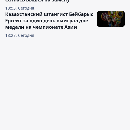
18:53, Сегодня
Казахстанский штангист Бейбарыс
Ерсеит за один день выиграл две
медали на чемпионате Азии
18:27, Сегодня