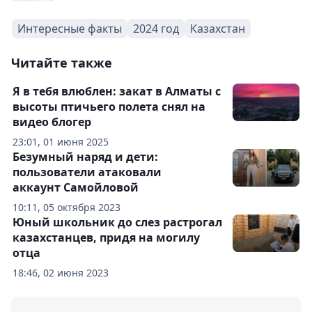
Интересные факты
2024 год
Казахстан
Читайте также
Я в тебя влюблен: закат в Алматы с
высоты птичьего полета снял на
видео блогер
23:01, 01 июня 2025
Безумный наряд и дети:
пользователи атаковали
аккаунт Самойловой
10:11, 05 октября 2023
Юный школьник до слез растрогал
казахстанцев, придя на могилу
отца
18:46, 02 июня 2023