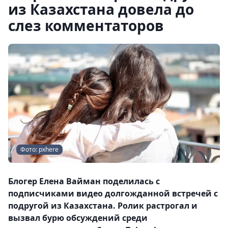
из Казахстана довела до
слез комментаторов
Фото: pxhere
Блогер Елена Вайман поделилась с
подписчиками видео долгожданной встречей с
подругой из Казахстана. Ролик растрогал и
вызвал бурю обсуждений среди