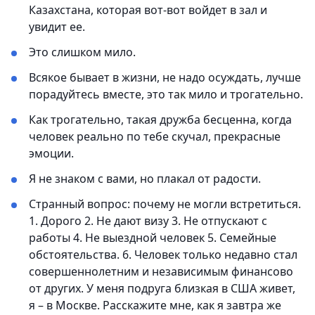
Казахстана, которая вот-вот войдет в зал и
увидит ее.
Это слишком мило.
Всякое бывает в жизни, не надо осуждать, лучше
порадуйтесь вместе, это так мило и трогательно.
Как трогательно, такая дружба бесценна, когда
человек реально по тебе скучал, прекрасные
эмоции.
Я не знаком с вами, но плакал от радости.
Странный вопрос: почему не могли встретиться.
1. Дорого 2. Не дают визу 3. Не отпускают с
работы 4. Не выездной человек 5. Семейные
обстоятельства. 6. Человек только недавно стал
совершеннолетним и независимым финансово
от других. У меня подруга близкая в США живет,
я – в Москве. Расскажите мне, как я завтра же