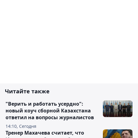
Читайте также
"Верить и работать усердно":
новый коуч сборной Казахстана
ответил на вопросы журналистов
14:10, Сегодня
Тренер Махачева считает, что