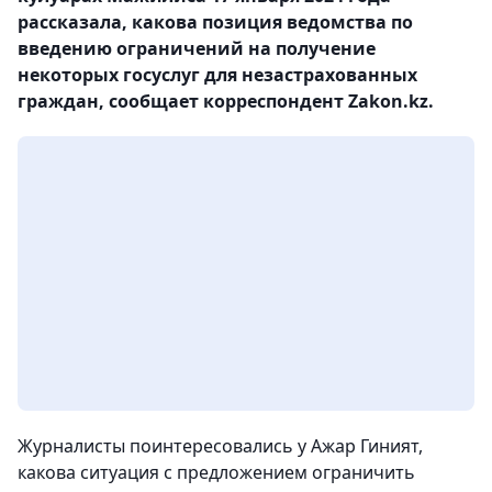
рассказала, какова позиция ведомства по
введению ограничений на получение
некоторых госуслуг для незастрахованных
граждан, сообщает корреспондент Zakon.kz.
Журналисты поинтересовались у Ажар Гиният,
какова ситуация с предложением ограничить