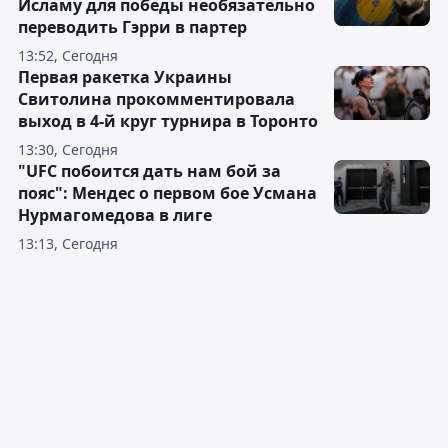
Исламу для победы необязательно
переводить Гэрри в партер
13:52, Сегодня
Первая ракетка Украины
Свитолина прокомментировала
выход в 4-й круг турнира в Торонто
13:30, Сегодня
"UFC побоится дать нам бой за
пояс": Мендес о первом бое Усмана
Нурмагомедова в лиге
13:13, Сегодня