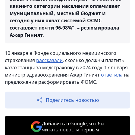
какие-то категории населения оплачивает
муниципальный, местный бюджет и
сегодня у них охват системой ОСМС
составляет почти 96-98%", – резюмировала
Ажар Гиният.
10 января в Фонде социального медицинского
страхования
рассказали
, сколько должны платить
казахстанцы за медстраховку в 2024 году. 17 января
министр здравоохранения Ажар Гиният
ответила
на
предложение расформировать ФОМС.
Поделитесь новостью
Добавить в Google, чтобы
читать новости первым