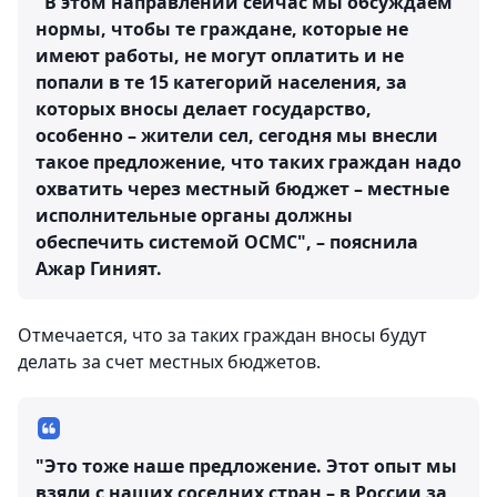
"В этом направлении сейчас мы обсуждаем
нормы, чтобы те граждане, которые не
имеют работы, не могут оплатить и не
попали в те 15 категорий населения, за
которых вносы делает государство,
особенно – жители сел, сегодня мы внесли
такое предложение, что таких граждан надо
охватить через местный бюджет – местные
исполнительные органы должны
обеспечить системой ОСМС", – пояснила
Ажар Гиният.
Отмечается, что за таких граждан вносы будут
делать за счет местных бюджетов.
"Это тоже наше предложение. Этот опыт мы
взяли с наших соседних стран – в России за