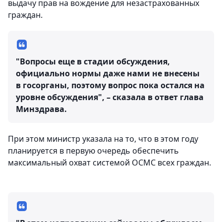
выдачу прав на вождение для незастрахованных
граждан.
"Вопросы еще в стадии обсуждения,
официально нормы даже нами не внесены
в госорганы, поэтому вопрос пока остался на
уровне обсуждения", – сказала в ответ глава
Минздрава.
При этом министр указала на то, что в этом году
планируется в первую очередь обеспечить
максимальный охват системой ОСМС всех граждан.