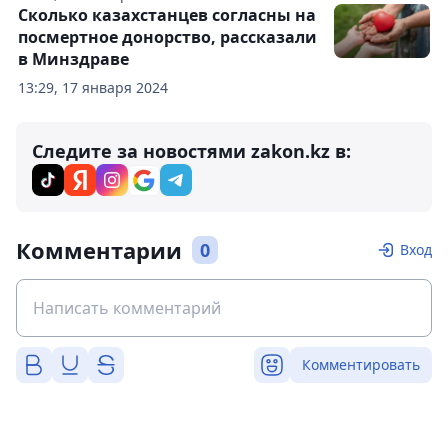
Сколько казахстанцев согласны на
посмертное донорство, рассказали
в Минздраве
13:29, 17 января 2024
Следите за новостями zakon.kz в:
Комментарии
0
Вход
Комментировать