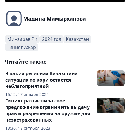
Мадина Мамырханова
Минздрав РК
2024 год
Казахстан
Гиният Ажар
Читайте также
В каких регионах Казахстана
ситуация по кори остается
неблагоприятной
16:12, 17 января 2024
Гиният разъяснила свое
предложение ограничить выдачу
прав и разрешения на оружие для
незастрахованных
13:36, 18 октября 2023