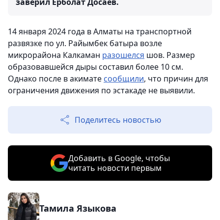
заверил Ерболат Досаев.
14 января 2024 года в Алматы на транспортной
развязке по ул. Райымбек батыра возле
микрорайона Калкаман
разошелся
шов. Размер
образовавшейся дыры составил более 10 см.
Однако после в акимате
сообщили
, что причин для
ограничения движения по эстакаде не выявили.
Поделитесь новостью
Добавить в Google, чтобы
читать новости первым
Тамила Языкова