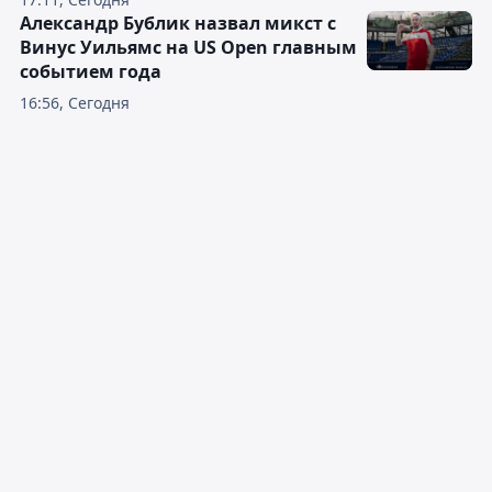
Александр Бублик назвал микст с
Винус Уильямс на US Open главным
событием года
16:56, Сегодня