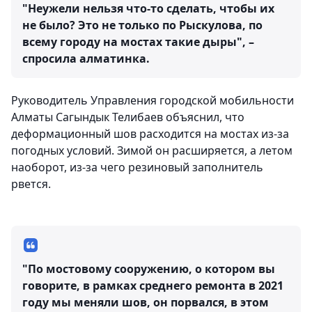
"Неужели нельзя что-то сделать, чтобы их
не было? Это не только по Рыскулова, по
всему городу на мостах такие дыры", –
спросила алматинка.
Руководитель Управления городской мобильности
Алматы Сагындык Телибаев объяснил, что
деформационный шов расходится на мостах из-за
погодных условий. Зимой он расширяется, а летом
наоборот, из-за чего резиновый заполнитель
рвется.
"По мостовому сооружению, о котором вы
говорите, в рамках среднего ремонта в 2021
году мы меняли шов, он порвался, в этом