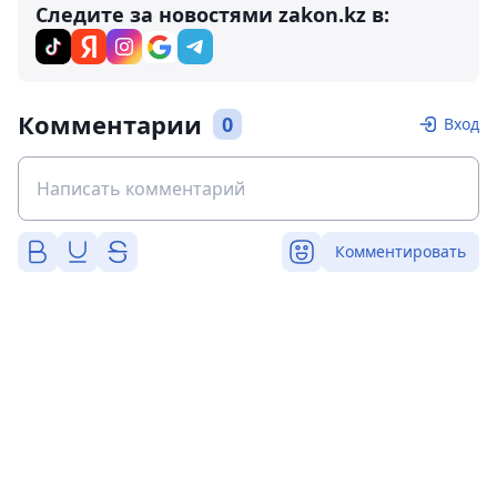
Следите за новостями zakon.kz в:
Комментарии
0
Вход
Комментировать