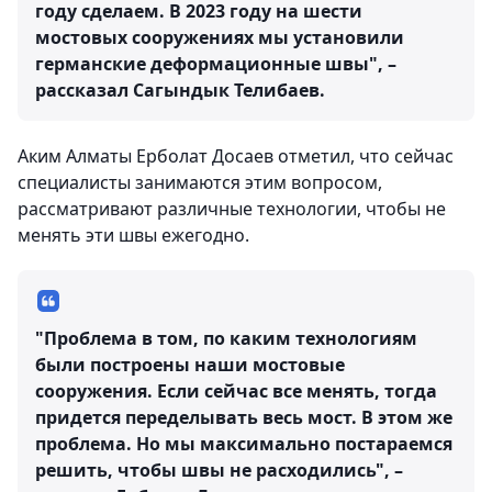
году сделаем. В 2023 году на шести
мостовых сооружениях мы установили
германские деформационные швы", –
рассказал Сагындык Телибаев.
Аким Алматы Ерболат Досаев отметил, что сейчас
специалисты занимаются этим вопросом,
рассматривают различные технологии, чтобы не
менять эти швы ежегодно.
"Проблема в том, по каким технологиям
были построены наши мостовые
сооружения. Если сейчас все менять, тогда
придется переделывать весь мост. В этом же
проблема. Но мы максимально постараемся
решить, чтобы швы не расходились", –