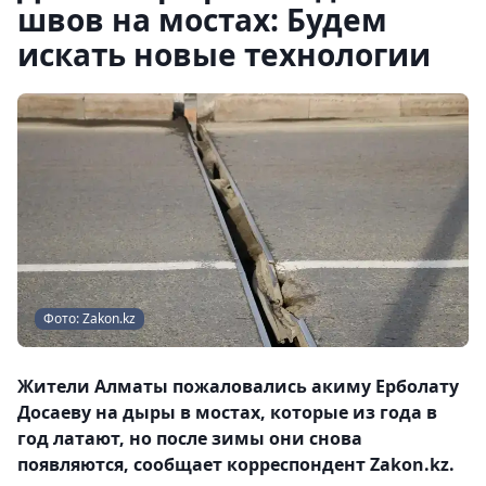
швов на мостах: Будем
искать новые технологии
Фото: Zakon.kz
Жители Алматы пожаловались акиму Ерболату
Досаеву на дыры в мостах, которые из года в
год латают, но после зимы они снова
появляются, сообщает корреспондент Zakon.kz.