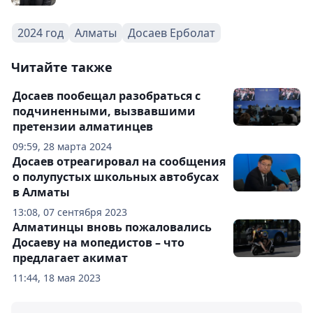
2024 год
Алматы
Досаев Ерболат
Читайте также
Досаев пообещал разобраться с
подчиненными, вызвавшими
претензии алматинцев
09:59, 28 марта 2024
Досаев отреагировал на сообщения
о полупустых школьных автобусах
в Алматы
13:08, 07 сентября 2023
Алматинцы вновь пожаловались
Досаеву на мопедистов – что
предлагает акимат
11:44, 18 мая 2023