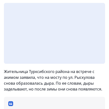
Жительница Турксибского района на встрече с
акимом заявила, что на мосту по ул. Рыскулова
снова образовалась дыра. По ее словам, дыры
заделывают, но после зимы они снова появляются.