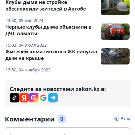
Клубы дыма на стройке
обеспокоили жителей в Актобе
23:30, 09 мая 2024
Черные клубы дыма объяснили в
ДЧС Алматы
15:03, 04 июля 2022
Жителей алматинского ЖК напугал
дым на крыше
13:50, 04 ноября 2023
Следите за новостями zakon.kz в:
Комментарии
0
Вход