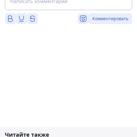
Комментировать
Читайте также