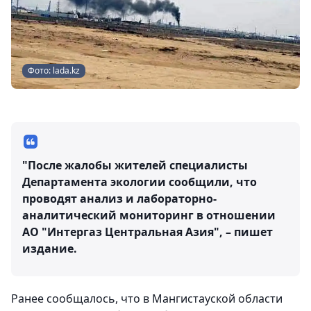
Фото: lada.kz
"После жалобы жителей специалисты
Департамента экологии сообщили, что
проводят анализ и лабораторно-
аналитический мониторинг в отношении
АО "Интергаз Центральная Азия", – пишет
издание.
Ранее сообщалось, что в Мангистауской области