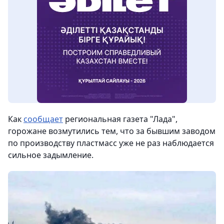
Как
сообщает
региональная газета "Лада",
горожане возмутились тем, что за бывшим заводом
по производству пластмасс уже не раз наблюдается
сильное задымление.