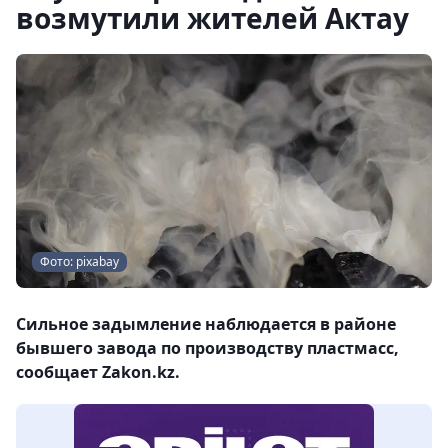
возмутили жителей Актау
Фото: pixabay
Сильное задымление наблюдается в районе
бывшего завода по производству пластмасс,
сообщает Zakon.kz.