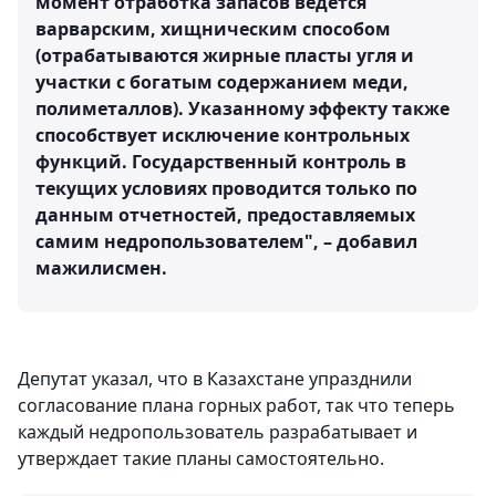
момент отработка запасов ведется
варварским, хищническим способом
(отрабатываются жирные пласты угля и
участки с богатым содержанием меди,
полиметаллов). Указанному эффекту также
способствует исключение контрольных
функций. Государственный контроль в
текущих условиях проводится только по
данным отчетностей, предоставляемых
самим недропользователем", – добавил
мажилисмен.
Депутат указал, что в Казахстане упразднили
согласование плана горных работ, так что теперь
каждый недропользователь разрабатывает и
утверждает такие планы самостоятельно.