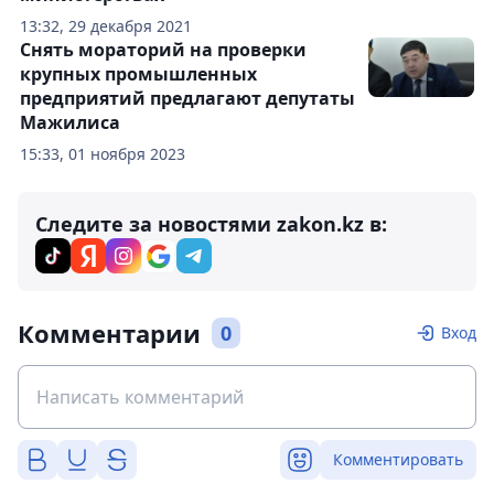
13:32, 29 декабря 2021
Снять мораторий на проверки
крупных промышленных
предприятий предлагают депутаты
Мажилиса
15:33, 01 ноября 2023
Следите за новостями zakon.kz в:
Комментарии
0
Вход
Комментировать