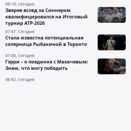
08:19, Сегодня
Зверев вслед за Синнером
квалифицировался на Итоговый
турнир ATP-2026
07:47, Сегодня
Cтала известна потенциальная
соперница Рыбакиной в Торонто
07:08, Сегодня
Гэрри – о поединке с Махачевым:
Знаю, что могу победить
06:42, Сегодня