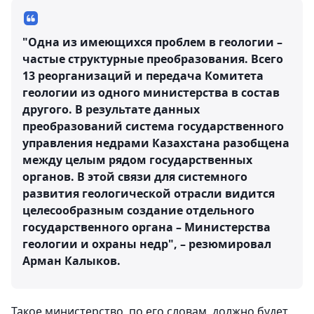
"Одна из имеющихся проблем в геологии –
частые структурные преобразования. Всего
13 реорганизаций и передача Комитета
геологии из одного министерства в состав
другого. В результате данных
преобразований система государственного
управления недрами Казахстана разобщена
между целым рядом государственных
органов. В этой связи для системного
развития геологической отрасли видится
целесообразным создание отдельного
государственного органа – Министерства
геологии и охраны недр", – резюмировал
Арман Калыков.
Такое министерство, по его словам, должно будет