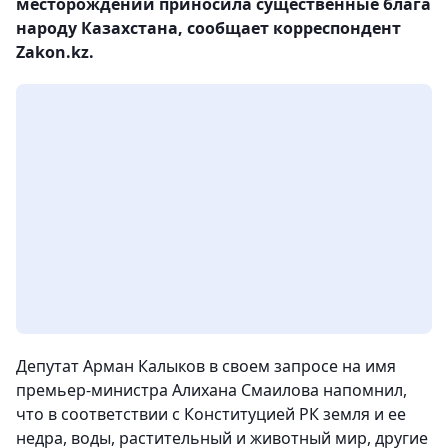
месторождений приносила существенные блага
народу Казахстана, сообщает корреспондент
Zakon.kz.
Депутат Арман Калыков в своем запросе на имя
премьер-министра Алихана Смаилова напомнил,
что в соответствии с Конституцией РК земля и ее
недра, воды, растительный и животный мир, другие