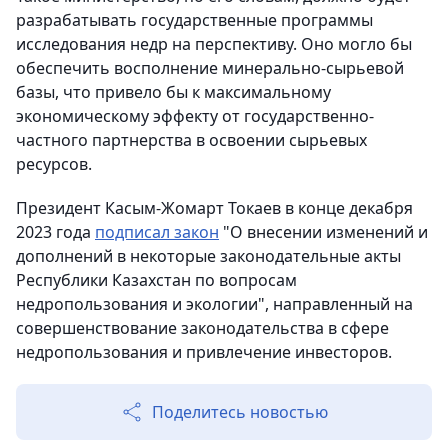
разрабатывать государственные программы
исследования недр на перспективу. Оно могло бы
обеспечить восполнение минерально-сырьевой
базы, что привело бы к максимальному
экономическому эффекту от государственно-
частного партнерства в освоении сырьевых
ресурсов.
Президент Касым-Жомарт Токаев в конце декабря
2023 года
подписал закон
"О внесении изменений и
дополнений в некоторые законодательные акты
Республики Казахстан по вопросам
недропользования и экологии", направленный на
совершенствование законодательства в сфере
недропользования и привлечение инвесторов.
Поделитесь новостью