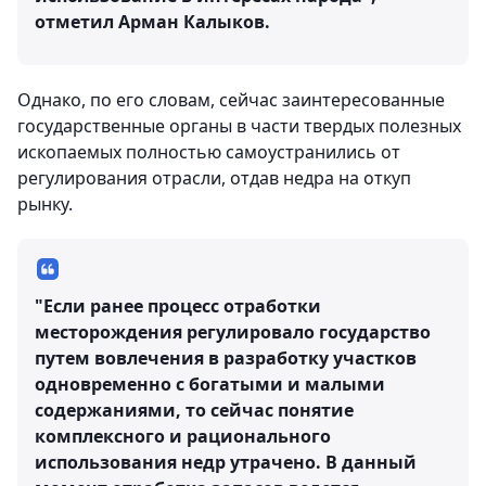
отметил Арман Калыков.
Однако, по его словам, сейчас заинтересованные
государственные органы в части твердых полезных
ископаемых полностью самоустранились от
регулирования отрасли, отдав недра на откуп
рынку.
"Если ранее процесс отработки
месторождения регулировало государство
путем вовлечения в разработку участков
одновременно с богатыми и малыми
содержаниями, то сейчас понятие
комплексного и рационального
использования недр утрачено. В данный