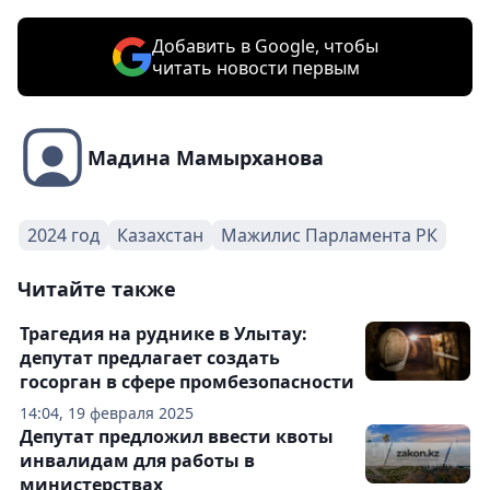
Добавить в Google, чтобы
читать новости первым
Мадина Мамырханова
2024 год
Казахстан
Мажилис Парламента РК
Читайте также
Трагедия на руднике в Улытау:
депутат предлагает создать
госорган в сфере промбезопасности
14:04, 19 февраля 2025
Депутат предложил ввести квоты
инвалидам для работы в
министерствах