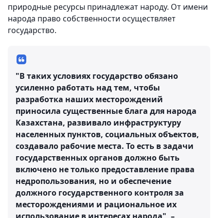
природные ресурсы принадлежат народу. От имени
народа право собственности осуществляет
государство.
"В таких условиях государство обязано
усиленно работать над тем, чтобы
разработка наших месторождений
приносила существенные блага для народа
Казахстана, развивало инфраструктуру
населенных пунктов, социальных объектов,
создавало рабочие места. То есть в задачи
государственных органов должно быть
включено не только предоставление права
недропользования, но и обеспечение
должного государственного контроля за
месторождениями и рациональное их
использование в интересах народа", –