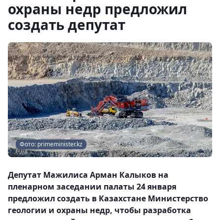
охраны недр предложил
создать депутат
Фото: primeminister.kz
Депутат Мажилиса Арман Калыков на
пленарном заседании палаты 24 января
предложил создать в Казахстане Министерство
геологии и охраны недр, чтобы разработка