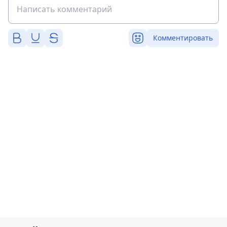
Комментировать