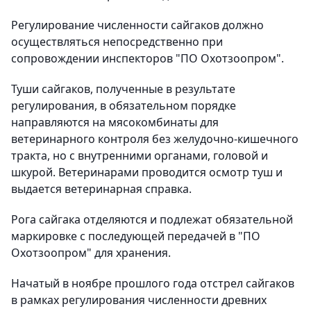
Регулирование численности сайгаков должно
осуществляться непосредственно при
сопровождении инспекторов "ПО Охотзоопром".
Туши сайгаков, полученные в результате
регулирования, в обязательном порядке
направляются на мясокомбинаты для
ветеринарного контроля без желудочно-кишечного
тракта, но с внутренними органами, головой и
шкурой. Ветеринарами проводится осмотр туш и
выдается ветеринарная справка.
Рога сайгака отделяются и подлежат обязательной
маркировке с последующей передачей в "ПО
Охотзоопром" для хранения.
Начатый в ноябре прошлого года отстрел сайгаков
в рамках регулирования численности древних