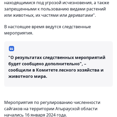
находящимися под угрозой исчезновения, а также
запрещенными к пользованию видами растений
или животных, их частями или дериватами".
В настоящее время ведутся следственные
мероприятия.
"О результатах следственных мероприятий
будет сообщено дополнительно", –
сообщили в Комитете лесного хозяйства и
животного мира.
Мероприятия по регулированию численности
сайгаков на территории Атырауской области
начались 16 января 2024 года.