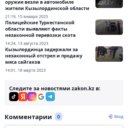
оружие везли в автомобиле
жители Кызылординской области
21:19, 15 января 2025
Полицейские Туркестанской
области выявляют факты
незаконной перевозки скота
14:24, 13 августа 2023
Кызылординца задержали за
незаконный отстрел и продажу
мяса сайгаков
14:01, 18 марта 2023
Следите за новостями zakon.kz в:
Комментарии
0
Вход