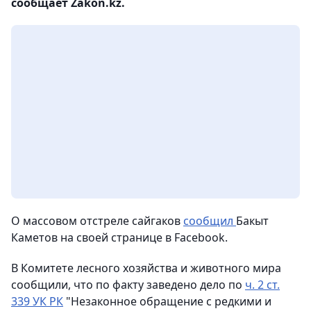
сообщает Zakon.kz.
О массовом отстреле сайгаков
сообщил
Бакыт
Каметов на своей странице в Facebook.
В Комитете лесного хозяйства и животного мира
сообщили, что по факту заведено дело по
ч. 2 ст.
339 УК РК
"Незаконное обращение с редкими и