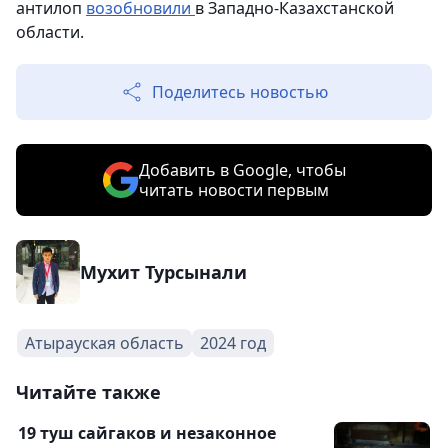
антилоп
возобновили
в Западно-Казахстанской
области.
Поделитесь новостью
Добавить в Google, чтобы
читать новости первым
Мухит Турсынали
Атырауская область
2024 год
Читайте также
19 туш сайгаков и незаконное