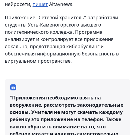
нейросети,
пишет
Altaynews.
Приложение "Сетевой хранитель" разработали
студенты Усть-Каменогорского высшего
политехнического колледжа. Программа
анализирует и контролирует все приложения
локально, предотвращая кибербуллинг и
обеспечивая информационную безопасность в
виртуальном пространстве.
"Приложения необходимо взять на
вооружение, рассмотреть законодательные
основы. Учителя не могут скачать каждому
ребенку это приложение на телефон. Также
важно обратить внимание на то, что
ребенок может и удалить самостоятельно