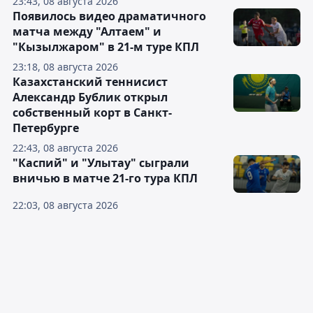
23:43, 08 августа 2026
Появилось видео драматичного
матча между "Алтаем" и
"Кызылжаром" в 21-м туре КПЛ
23:18, 08 августа 2026
Казахстанский теннисист
Александр Бублик открыл
собственный корт в Санкт-
Петербурге
22:43, 08 августа 2026
"Каспий" и "Улытау" сыграли
вничью в матче 21-го тура КПЛ
22:03, 08 августа 2026