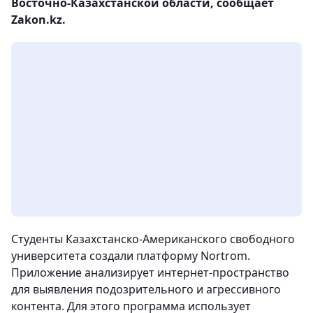
Восточно-Казахстанской области, сообщает
Zakon.kz.
Студенты Казахстанско-Американского свободного
университета создали платформу Nortrom.
Приложение анализирует интернет-пространство
для выявления подозрительного и агрессивного
контента. Для этого программа использует