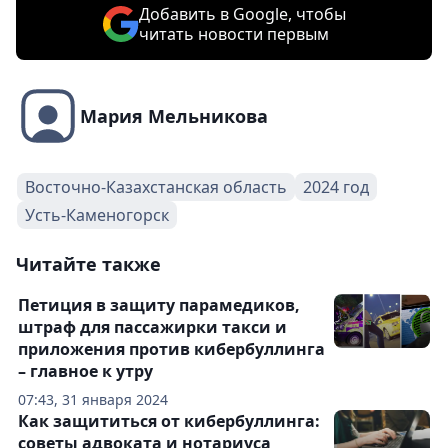
Добавить в Google, чтобы
читать новости первым
Мария Мельникова
Восточно-Казахстанская область
2024 год
Усть-Каменогорск
Читайте также
Петиция в защиту парамедиков,
штраф для пассажирки такси и
приложения против кибербуллинга
– главное к утру
07:43, 31 января 2024
Как защититься от кибербуллинга:
советы адвоката и нотариуса