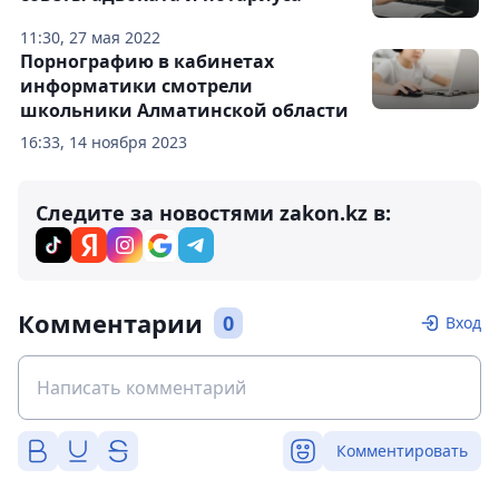
11:30, 27 мая 2022
Порнографию в кабинетах
информатики смотрели
школьники Алматинской области
16:33, 14 ноября 2023
Следите за новостями zakon.kz в:
Комментарии
0
Вход
Комментировать