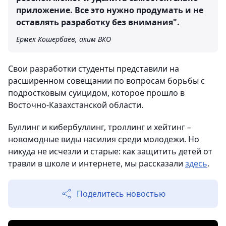
приложение. Все это нужно продумать и не
оставлять разработку без внимания".
Ермек Кошербаев, аким ВКО
Свои разработки студенты представили на
расширенном совещании по вопросам борьбы с
подростковым суицидом, которое прошло в
Восточно-Казахстанской области.
Буллинг и кибербуллинг, троллинг и хейтинг –
новомодные виды насилия среди молодежи. Но
никуда не исчезли и старые: как защитить детей от
травли в школе и интернете, мы рассказали
здесь
.
Поделитесь новостью