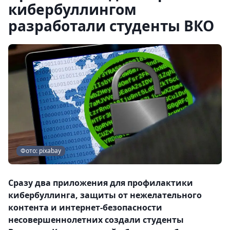
кибербуллингом
разработали студенты ВКО
Фото: pixabay
Сразу два приложения для профилактики
кибербуллинга, защиты от нежелательного
контента и интернет-безопасности
несовершеннолетних создали студенты