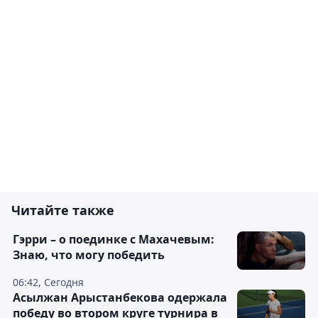
Читайте также
Гэрри – о поединке с Махачевым:
Знаю, что могу победить
06:42, Сегодня
Асылжан Арыстанбекова одержала
победу во втором круге турнира в