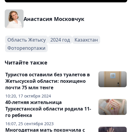
Анастасия Московчук
Область Жетысу
2024 год
Казахстан
Фоторепортажи
Читайте также
Туристов оставили без туалетов в
Жетысуской области: похищено
почти 75 млн тенге
10:20, 17 октября 2024
40-летняя жительница
Туркестанской области родила 11-
го ребенка
16:07, 25 сентября 2023
Многодетная мать покончила с