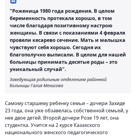
"Роженица 1980 года рождения. В целом
беременность протекала хорошо, в том
числе благодаря позитивному настрою
женщины. В связи с показаниями 4 февраля
провели кесарево сечение. Мать и малышка
чувствуют себя хорошо. Сегодня их
благополучно выписали. В целом для нашей
больницы принимать десятые роды – это
уникальный случай".
Заведующая родильным отделением районной
больницы Галия Менисова
Самому старшему ребенку семьи – дочери Захиде
23 года, она уже обзавелась собственной семьей, у
нее двое детей. Второй дочери Розе 19 лет, она
студентка. Учится на 2 курсе Казахского
национального женского педагогического