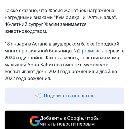
Также сказано, что Жасия Жанатбек награждена
нагрудными знаками "Күміс алқа" и "Алтын алқа".
46-летний супруг Жасии занимается
животноводством.
18 января в Астане в акушерском блоке Городской
многопрофильной больницы №2
родилась
первая в
2024 году тройня. Как оказалось, счастливая мама
малышей Ажар Кабитова вместе с мужем уже
воспитывают дочь 2020 года рождения и двойню
2022 года рождения.
Поделитесь новостью
Добавить в Google, чтобы
читать новости первым