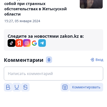
собой при странных
обстоятельствах в Жетысуской
области
15:27, 05 января 2024
Следите за новостями zakon.kz в:
Комментарии
0
Вход
Комментировать