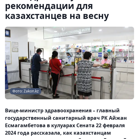
рекомендации для
казахстанцев на весну
Фото: Zakon.kz
Вице-министр здравоохранения – главный
государственный санитарный врач РК Айжан
Есмагамбетова в кулуарах Сената 22 февраля
2024 года рассказала, как казахстанцам