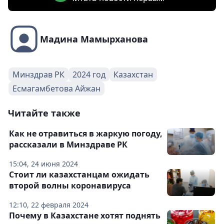
Мадина Мамырханова
Минздрав РК
2024 год
Казахстан
Есмагамбетова Айжан
Читайте также
Как не отравиться в жаркую погоду,
рассказали в Минздраве РК
15:04, 24 июня 2024
Стоит ли казахстанцам ожидать
второй волны коронавируса
12:10, 22 февраля 2024
Почему в Казахстане хотят поднять