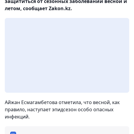
защититься от сезонных заболеваний весной и
летом, сообщает Zakon.kz.
Айжан Есмагамбетова отметила, что весной, как
правило, наступает эпидсезон особо опасных
инфекций.