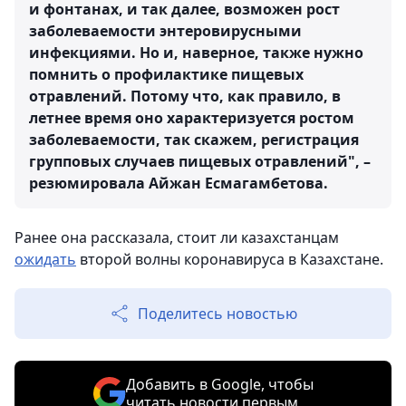
и фонтанах, и так далее, возможен рост
заболеваемости энтеровирусными
инфекциями. Но и, наверное, также нужно
помнить о профилактике пищевых
отравлений. Потому что, как правило, в
летнее время оно характеризуется ростом
заболеваемости, так скажем, регистрация
групповых случаев пищевых отравлений", –
резюмировала Айжан Есмагамбетова.
Ранее она рассказала, стоит ли казахстанцам
ожидать
второй волны коронавируса в Казахстане.
Поделитесь новостью
Добавить в Google, чтобы
читать новости первым