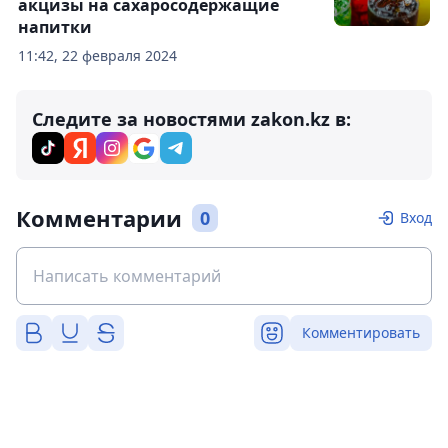
акцизы на сахаросодержащие
напитки
11:42, 22 февраля 2024
Следите за новостями zakon.kz в:
Комментарии
0
Вход
Комментировать