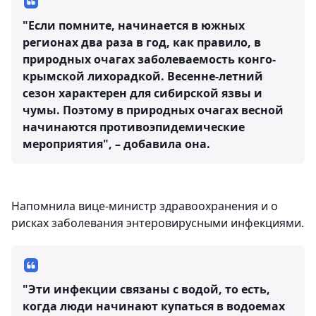
"Если помните, начинается в южных
регионах два раза в год, как правило, в
природных очагах заболеваемость конго-
крымской лихорадкой. Весенне-летний
сезон характерен для сибирской язвы и
чумы. Поэтому в природных очагах весной
начинаются противоэпидемические
мероприятия", – добавила она.
Напомнила вице-министр здравоохранения и о
рисках заболевания энтеровирусными инфекциями.
"Эти инфекции связаны с водой, то есть,
когда люди начинают купаться в водоемах