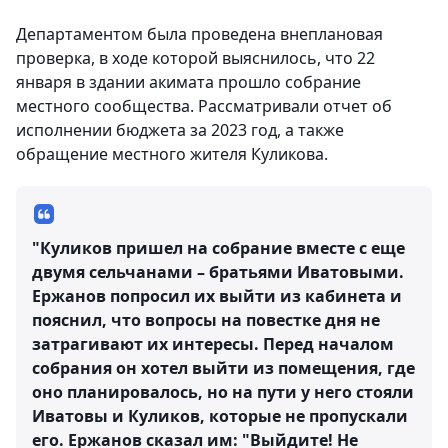
Департаментом была проведена внеплановая
проверка, в ходе которой выяснилось, что 22
января в здании акимата прошло собрание
местного сообщества. Рассматривали отчет об
исполнении бюджета за 2023 год, а также
обращение местного жителя Куликова.
"Куликов пришел на собрание вместе с еще
двумя сельчанами – братьями Иватовыми.
Ержанов попросил их выйти из кабинета и
пояснил, что вопросы на повестке дня не
затрагивают их интересы. Перед началом
собрания он хотел выйти из помещения, где
оно планировалось, но на пути у него стояли
Иватовы и Куликов, которые не пропускали
его. Ержанов сказал им: "Выйдите! Не