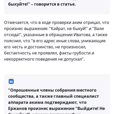
быкуйте!" – говорится в статье.
Отмечается, что в ходе проверки аким отрицал, что
произнес выражения: "Кайрат, не быкуй!" и "Вали
отсюда!", указанные в обращении Иватова, а также
пояснил, что "в его адрес иные слова, унижающие
его честь и достоинство, не произносил,
бестактность не проявлял, факты грубости и
некорректного поведения не допускал".
"Опрошенные члены собрания местного
сообщества, а также главный специалист
аппарата акима подтверждают, что
Ержанов произнес выражение "Выйдите! Не