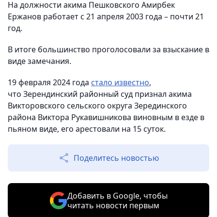
На должности акима Пешковского Амирбек
Ержанов работает с 21 апреля 2003 года – почти 21
год.
В итоге большинство проголосовали за взыскание в
виде замечания.
19 февраля 2024 года
стало известно
,
что Зерендинский районный суд признал акима
Викторовского сельского округа Зерединского
района Виктора Рукавишникова виновным в езде в
пьяном виде, его арестовали на 15 суток.
Поделитесь новостью
Добавить в Google, чтобы
читать новости первым