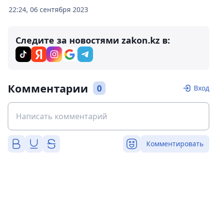
22:24, 06 сентября 2023
Следите за новостями zakon.kz в:
Комментарии
0
Вход
Комментировать