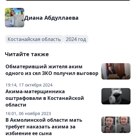
Диана Абдуллаева
Костанайская область
2024 год
Читайте также
Обматеривший жителя аким
одного из сел ЗКО получил выговор
19:14, 17 октября 2024
Акима-матерщинника
оштрафовали в Костанайской
области
16:01, 06 ноября 2023
В Акмолинской области мать
требует наказать акима за
избиение ее сына