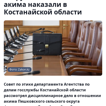
акима наказали в
Костанайской области
Фото: Zakon.kz
Совет по этике департамента Агентства по
делам госслужбы Костанайской области
рассмотрел дисциплинарное дело в отношении
акима Пешковского сельского округа