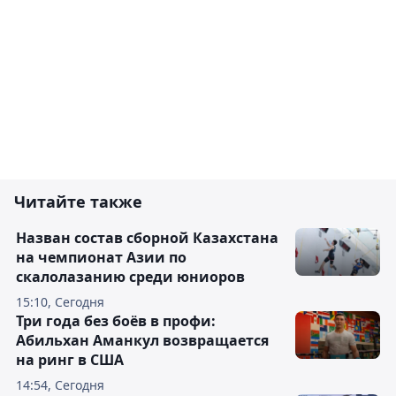
Читайте также
Назван состав сборной Казахстана
на чемпионат Азии по
скалолазанию среди юниоров
15:10, Сегодня
Три года без боёв в профи:
Абильхан Аманкул возвращается
на ринг в США
14:54, Сегодня