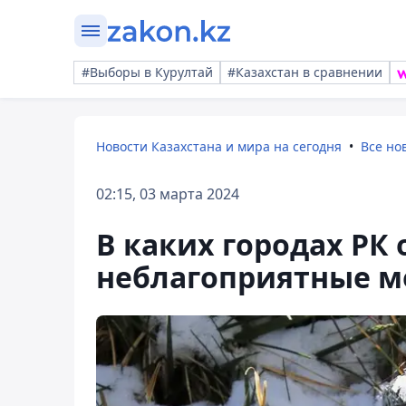
#Выборы в Курултай
#Казахстан в сравнении
Новости Казахстана и мира на сегодня
Все но
02:15, 03 марта 2024
В каких городах РК
неблагоприятные м