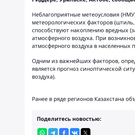
Неблагоприятные метеоусловия (НМУ)
метеорологических факторов (штиль, 
способствуют накоплению вредных (з
атмосферного воздуха. При возникн
атмосферного воздуха в населенных п
Одним из важнейших факторов, опре
является прогноз синоптической ситу
воздуха).
Ранее в ряде регионов Казахстана о
Поделитесь новостью: