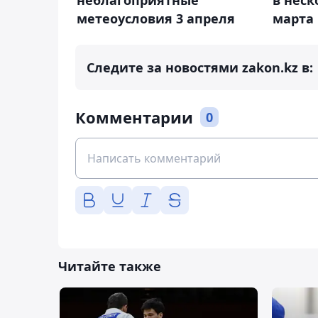
метеоусловия 3 апреля
марта
Следите за новостями zakon.kz в:
Комментарии
0
Читайте также