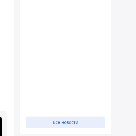
Все новости