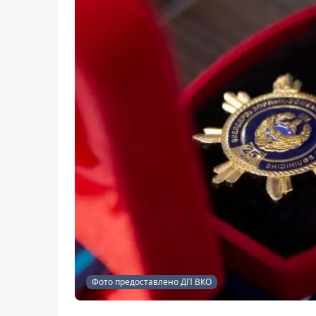
Фото предоставлено ДП ВКО