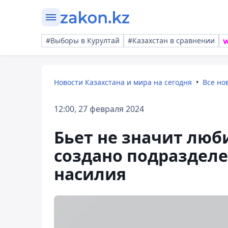
#Выборы в Курултай
#Казахстан в сравнении
Новости Казахстана и мира на сегодня
Все но
12:00, 27 февраля 2024
Бьет не значит люби
создано подраздел
насилия