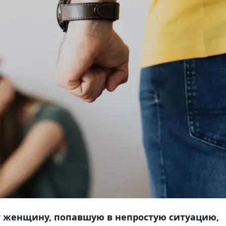
ет женщину, попавшую в непростую ситуацию,