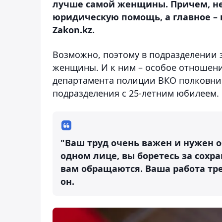
лучше самой женщины. Причем, не 
юридическую помощь, а главное – 
Zakon.kz.
Возможно, поэтому в подразделении
женщины. И к ним – особое отношени
департамента полиции ВКО полковник
подразделения с 25-летним юбилеем.
"Ваш труд очень важен и нужен о
одном лице, вы боретесь за сохр
вам обращаются. Ваша работа тре
он.