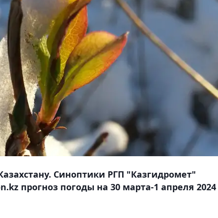
азахстану. Синоптики РГП "Казгидромет"
.kz прогноз погоды на 30 марта-1 апреля 2024