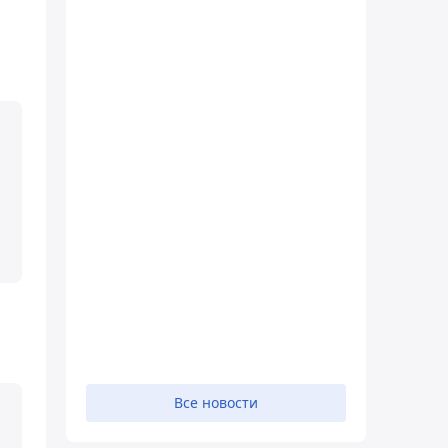
Все новости