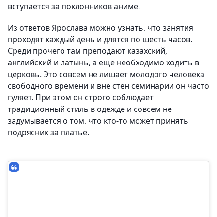
вступается за поклонников аниме.
Из ответов Ярослава можно узнать, что занятия
проходят каждый день и длятся по шесть часов.
Среди прочего там преподают казахский,
английский и латынь, а еще необходимо ходить в
церковь. Это совсем не лишает молодого человека
свободного времени и вне стен семинарии он часто
гуляет. При этом он строго соблюдает
традиционный стиль в одежде и совсем не
задумывается о том, что кто‑то может принять
подрясник за платье.