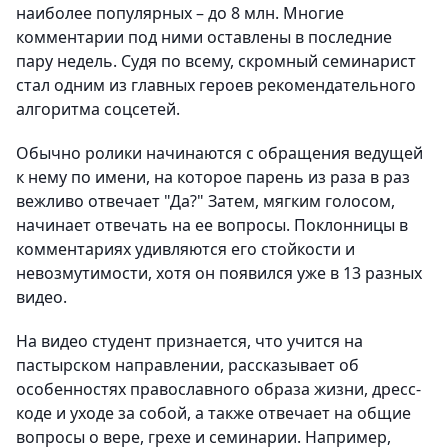
наиболее популярных – до 8 млн. Многие
комментарии под ними оставлены в последние
пару недель. Судя по всему, скромный семинарист
стал одним из главных героев рекомендательного
алгоритма соцсетей.
Обычно ролики начинаются с обращения ведущей
к нему по имени, на которое парень из раза в раз
вежливо отвечает "Да?" Затем, мягким голосом,
начинает отвечать на ее вопросы. Поклонницы в
комментариях удивляются его стойкости и
невозмутимости, хотя он появился уже в 13 разных
видео.
На видео студент признается, что учится на
пастырском направлении, рассказывает об
особенностях православного образа жизни, дресс-
коде и уходе за собой, а также отвечает на общие
вопросы о вере, грехе и семинарии. Например,