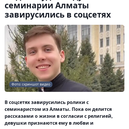
семинарии Алматы
завирусились в соцсетях
Фото: скриншот видео
В соцсетях завирусились ролики с
семинаристом из Алматы. Пока он делится
рассказами о жизни в согласии с религией,
девушки признаются ему в любви и