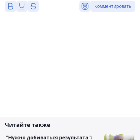
Комментировать
Читайте также
"Нужно добиваться результата":