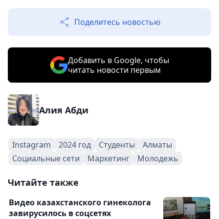
Поделитесь новостью
Добавить в Google, чтобы
читать новости первым
Алия Абди
Instagram
2024 год
Студенты
Алматы
Социальные сети
Маркетинг
Молодежь
Читайте также
Видео казахстанского гинеколога
завирусилось в соцсетях