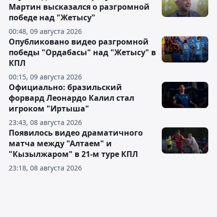
Мартин высказался о разгромной
победе над "Жетысу"
00:48, 09 августа 2026
Опубликовано видео разгромной
победы "Ордабасы" над "Жетысу" в
КПЛ
00:15, 09 августа 2026
Официально: бразильский
форвард Леонардо Калил стал
игроком "Иртыша"
23:43, 08 августа 2026
Появилось видео драматичного
матча между "Алтаем" и
"Кызылжаром" в 21-м туре КПЛ
23:18, 08 августа 2026