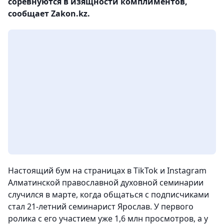
соревнуются в изящности комплиментов,
сообщает Zakon.kz.
Настоящий бум на страницах в TikTok и Instagram
Алматинской православной духовной семинарии
случился в марте, когда общаться с подписчиками
стал 21-летний семинарист Ярослав. У первого
ролика с его участием уже 1,6 млн просмотров, а у