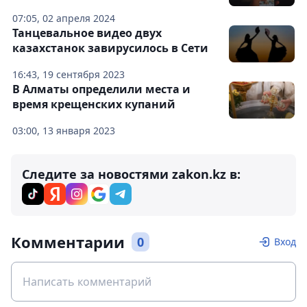
07:05, 02 апреля 2024
Танцевальное видео двух
казахстанок завирусилось в Сети
16:43, 19 сентября 2023
В Алматы определили места и
время крещенских купаний
03:00, 13 января 2023
Следите за новостями zakon.kz в:
Комментарии
0
Вход