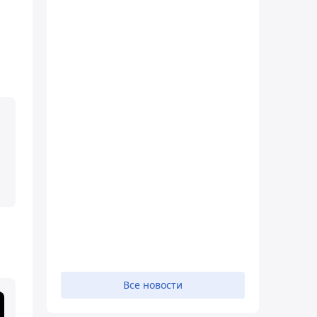
Все новости