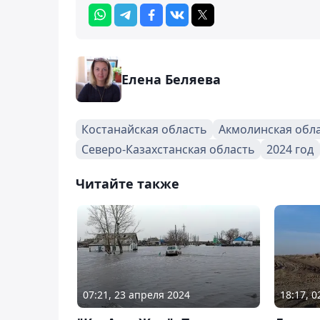
Елена Беляева
Костанайская область
Акмолинская обл
Северо-Казахстанская область
2024 год
Читайте также
07:21, 23 апреля 2024
18:17, 