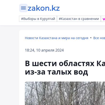
#Выборы в Курултай
#Казахстан в сравнении
Новости Казахстана и мира на сегодня
Все но
18:24, 10 апреля 2024
В шести областях К
из-за талых вод